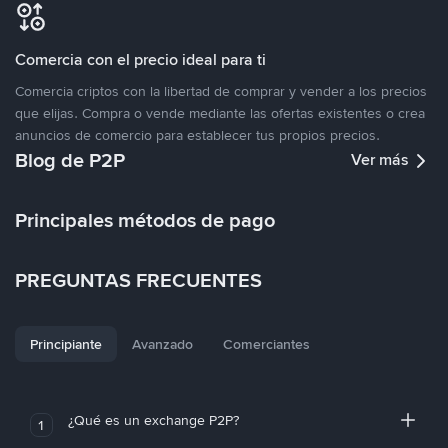
Comercia con el precio ideal para ti
Comercia criptos con la libertad de comprar y vender a los precios
que elijas. Compra o vende mediante las ofertas existentes o crea
anuncios de comercio para establecer tus propios precios.
Blog de P2P
Ver más
Principales métodos de pago
PREGUNTAS FRECUENTES
Principiante
Avanzado
Comerciantes
¿Qué es un exchange P2P?
1