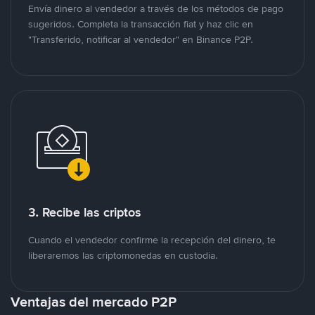
Envía dinero al vendedor a través de los métodos de pago
sugeridos. Completa la transacción fiat y haz clic en
"Transferido, notificar al vendedor" en Binance P2P.
3. Recibe las criptos
Cuando el vendedor confirme la recepción del dinero, te
liberaremos las criptomonedas en custodia.
Ventajas del mercado P2P