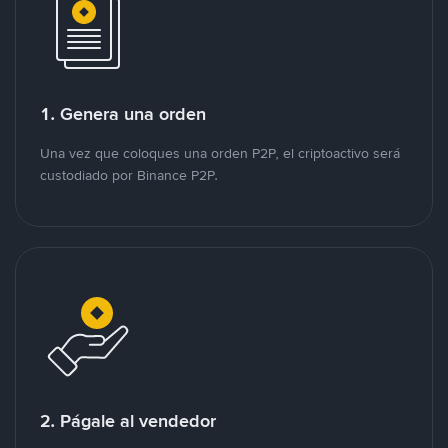
1. Genera una orden
Una vez que coloques una orden P2P, el criptoactivo será
custodiado por Binance P2P.
2. Págale al vendedor