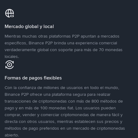
Mercado global y local
Mientras muchas otras plataformas P2P apuntan a mercados
específicos, Binance P2P brinda una experiencia comercial
verdaderamente global con soporte para más de 70 monedas
locales.
Formas de pagos flexibles
Con la confianza de millones de usuarios en todo el mundo,
Binance P2P ofrece una plataforma segura para realizar
transacciones de criptomonedas con más de 800 métodos de
pago y en más de 100 monedas fiat. Los usuarios pueden
comprar, vender y comerciar criptomonedas de manera fácil y
directa con otros usuarios, mientras establecen sus precios y
métodos de pago preferidos en un mercado de criptomonedas
abierto.