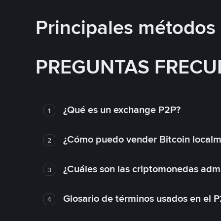
Principales métodos
PREGUNTAS FRECU
¿Qué es un exchange P2P?
1
¿Cómo puedo vender Bitcoin local
2
¿Cuáles son las criptomonedas admi
3
Glosario de términos usados en el 
4