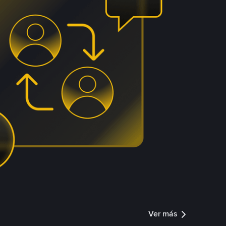
Ver más