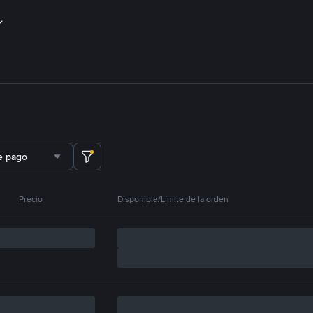
e pago
Precio
Disponible/Límite de la orden