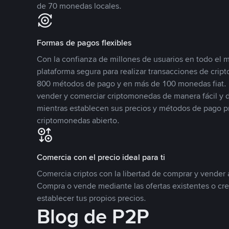
de 70 monedas locales.
Formas de pagos flexibles
Con la confianza de millones de usuarios en todo el
plataforma segura para realizar transacciones de cr
800 métodos de pago y en más de 100 monedas fiat. 
vender y comerciar criptomonedas de manera fácil y di
mientras establecen sus precios y métodos de pago p
criptomonedas abierto.
Comercia con el precio ideal para ti
Comercia criptos con la libertad de comprar y vender a
Compra o vende mediante las ofertas existentes o cr
establecer tus propios precios.
Blog de P2P