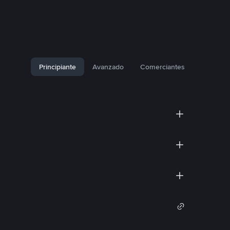
Principiante
Avanzado
Comerciantes