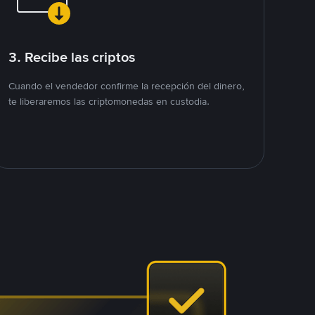
3. Recibe las criptos
Cuando el vendedor confirme la recepción del dinero,
te liberaremos las criptomonedas en custodia.