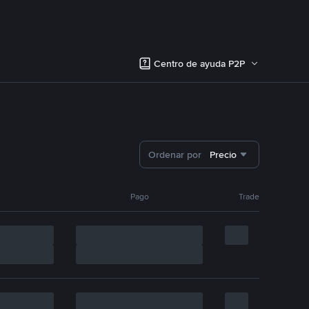
Centro de ayuda P2P
Ordenar por
Precio
Pago
Trade