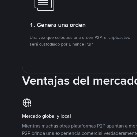
1. Genera una orden
Una vez que coloques una orden P2P, el criptoactivo
será custodiado por Binance P2P.
Ventajas del mercad
Mercado global y local
Mientras muchas otras plataformas P2P apuntan a mer
P2P brinda una experiencia comercial verdaderamente