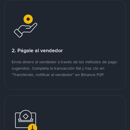
2. Págale al vendedor
Envía dinero al vendedor a través de los métodos de pago
sugeridos. Completa la transacción fiat y haz clic en
"Transferido, notificar al vendedor" en Binance P2P.