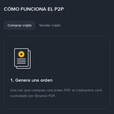
CÓMO FUNCIONA EL P2P
Comprar cripto
Vender cripto
1. Genera una orden
Una vez que coloques una orden P2P, el criptoactivo será
custodiado por Binance P2P.