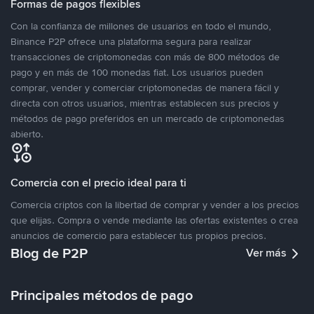
Formas de pagos flexibles
Con la confianza de millones de usuarios en todo el mundo,
Binance P2P ofrece una plataforma segura para realizar
transacciones de criptomonedas con más de 800 métodos de
pago y en más de 100 monedas fiat. Los usuarios pueden
comprar, vender y comerciar criptomonedas de manera fácil y
directa con otros usuarios, mientras establecen sus precios y
métodos de pago preferidos en un mercado de criptomonedas
abierto.
Comercia con el precio ideal para ti
Comercia criptos con la libertad de comprar y vender a los precios
que elijas. Compra o vende mediante las ofertas existentes o crea
anuncios de comercio para establecer tus propios precios.
Blog de P2P
Ver más
Principales métodos de pago