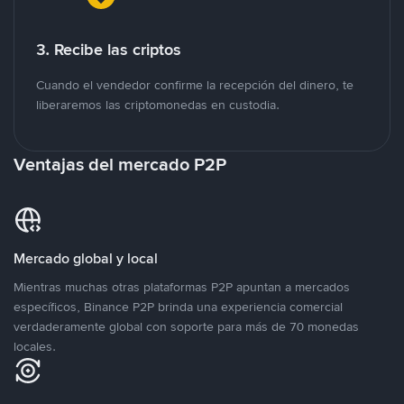
3. Recibe las criptos
Cuando el vendedor confirme la recepción del dinero, te
liberaremos las criptomonedas en custodia.
Ventajas del mercado P2P
Mercado global y local
Mientras muchas otras plataformas P2P apuntan a mercados
específicos, Binance P2P brinda una experiencia comercial
verdaderamente global con soporte para más de 70 monedas
locales.