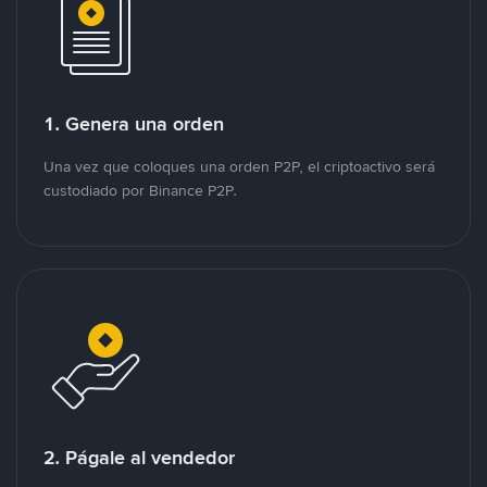
1. Genera una orden
Una vez que coloques una orden P2P, el criptoactivo será
custodiado por Binance P2P.
2. Págale al vendedor