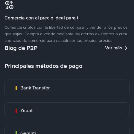
Comercia con el precio ideal para ti
Comercia criptos con la libertad de comprar y vender a los precios
que elijas. Compra o vende mediante las ofertas existentes o crea
anuncios de comercio para establecer tus propios precios.
Blog de P2P
Ver más
Principales métodos de pago
Bank Transfer
Ziraat
Garanti