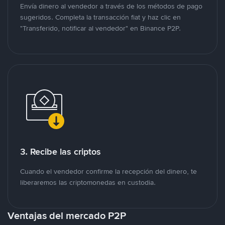
Envía dinero al vendedor a través de los métodos de pago
sugeridos. Completa la transacción fiat y haz clic en
"Transferido, notificar al vendedor" en Binance P2P.
3. Recibe las criptos
Cuando el vendedor confirme la recepción del dinero, te
liberaremos las criptomonedas en custodia.
Ventajas del mercado P2P