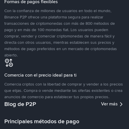
Formas de pagos flexibles
Con la confianza de millones de usuarios en todo el mundo,
Binance P2P ofrece una plataforma segura para realizar
transacciones de criptomonedas con más de 800 métodos de
pago y en más de 100 monedas fiat. Los usuarios pueden
comprar, vender y comerciar criptomonedas de manera fácil y
directa con otros usuarios, mientras establecen sus precios y
métodos de pago preferidos en un mercado de criptomonedas
abierto.
Comercia con el precio ideal para ti
Comercia criptos con la libertad de comprar y vender a los precios
que elijas. Compra o vende mediante las ofertas existentes o crea
anuncios de comercio para establecer tus propios precios.
Blog de P2P
Ver más
Principales métodos de pago