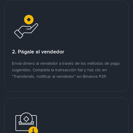
2. Págale al vendedor
Envía dinero al vendedor a través de los métodos de pago
sugeridos. Completa la transacción fiat y haz clic en
"Transferido, notificar al vendedor" en Binance P2P.