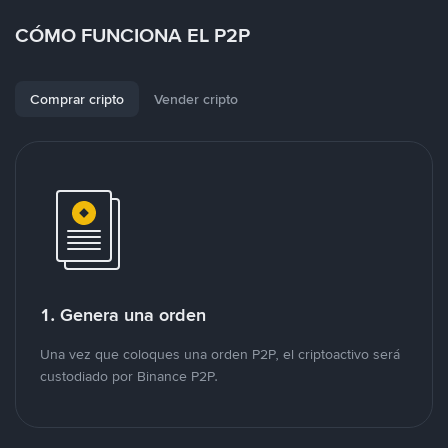
CÓMO FUNCIONA EL P2P
Comprar cripto
Vender cripto
1. Genera una orden
Una vez que coloques una orden P2P, el criptoactivo será
custodiado por Binance P2P.