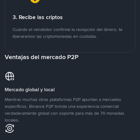
3. Recibe las criptos
Cuando el vendedor confirme la recepción del dinero, te
liberaremos las criptomonedas en custodia.
Ventajas del mercado P2P
Mercado global y local
Mientras muchas otras plataformas P2P apuntan a mercados
específicos, Binance P2P brinda una experiencia comercial
verdaderamente global con soporte para más de 70 monedas
locales.