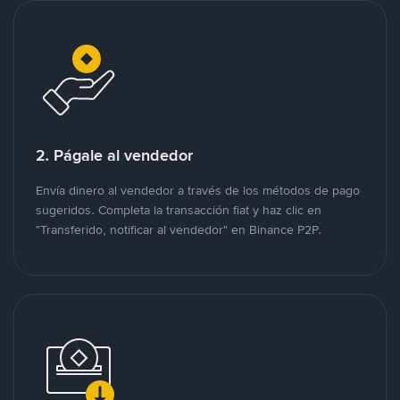
2. Págale al vendedor
Envía dinero al vendedor a través de los métodos de pago
sugeridos. Completa la transacción fiat y haz clic en
"Transferido, notificar al vendedor" en Binance P2P.