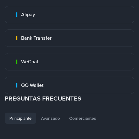
Alipay
Bank Transfer
WeChat
QQ Wallet
PREGUNTAS FRECUENTES
Principiante
Avanzado
Comerciantes