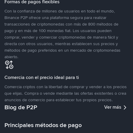
Formas de pagos flexibles
Con la confianza de millones de usuarios en todo el mundo,
Binance P2P ofrece una plataforma segura para realizar
transacciones de criptomonedas con más de 800 métodos de
pago y en más de 100 monedas fiat. Los usuarios pueden
comprar, vender y comerciar criptomonedas de manera fácil y
directa con otros usuarios, mientras establecen sus precios y
métodos de pago preferidos en un mercado de criptomonedas
abierto.
Comercia con el precio ideal para ti
Comercia criptos con la libertad de comprar y vender a los precios
que elijas. Compra o vende mediante las ofertas existentes o crea
anuncios de comercio para establecer tus propios precios.
Blog de P2P
Ver más
Principales métodos de pago