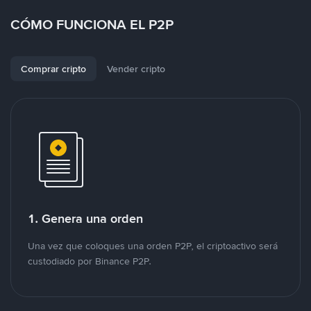
CÓMO FUNCIONA EL P2P
Comprar cripto
Vender cripto
1. Genera una orden
Una vez que coloques una orden P2P, el criptoactivo será
custodiado por Binance P2P.