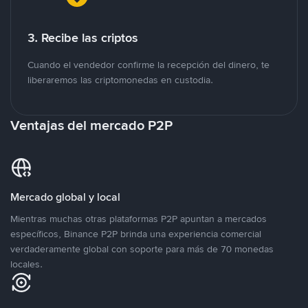
3. Recibe las criptos
Cuando el vendedor confirme la recepción del dinero, te
liberaremos las criptomonedas en custodia.
Ventajas del mercado P2P
Mercado global y local
Mientras muchas otras plataformas P2P apuntan a mercados
específicos, Binance P2P brinda una experiencia comercial
verdaderamente global con soporte para más de 70 monedas
locales.