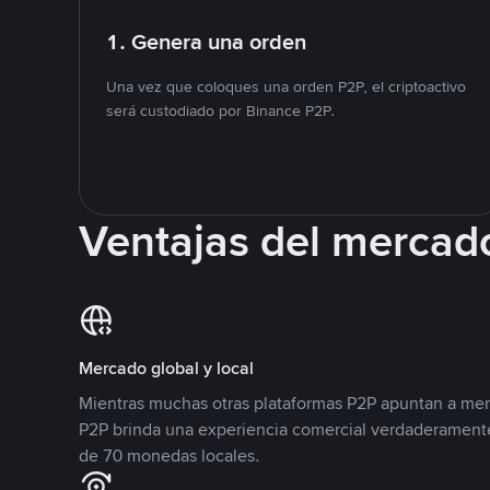
1. Genera una orden
Una vez que coloques una orden P2P, el criptoactivo
será custodiado por Binance P2P.
Ventajas del mercad
Mercado global y local
Mientras muchas otras plataformas P2P apuntan a mer
P2P brinda una experiencia comercial verdaderamente
de 70 monedas locales.