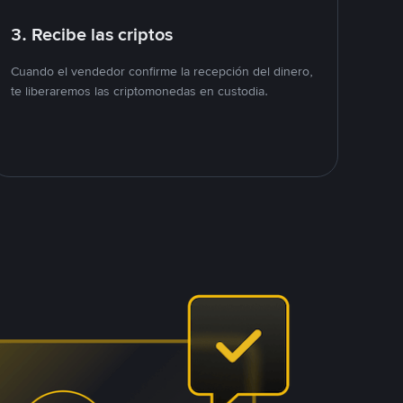
3. Recibe las criptos
Cuando el vendedor confirme la recepción del dinero,
te liberaremos las criptomonedas en custodia.