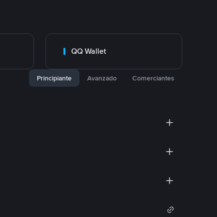
QQ Wallet
Principiante
Avanzado
Comerciantes