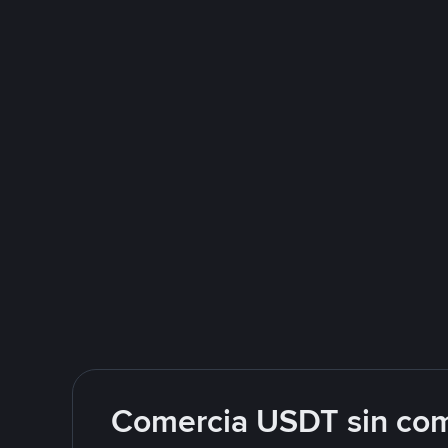
Comercia USDT sin com