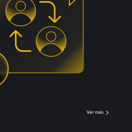
Ver más