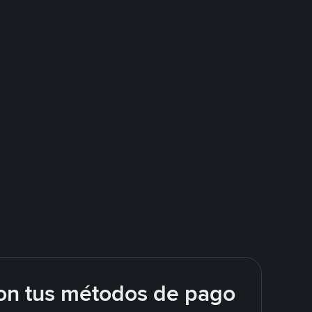
on tus métodos de pago