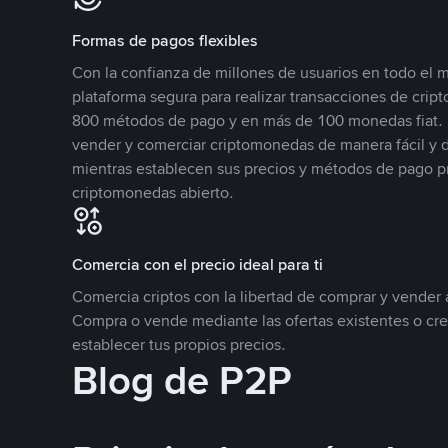
Formas de pagos flexibles
Con la confianza de millones de usuarios en todo el
plataforma segura para realizar transacciones de cr
800 métodos de pago y en más de 100 monedas fiat. 
vender y comerciar criptomonedas de manera fácil y di
mientras establecen sus precios y métodos de pago p
criptomonedas abierto.
Comercia con el precio ideal para ti
Comercia criptos con la libertad de comprar y vender a
Compra o vende mediante las ofertas existentes o cr
establecer tus propios precios.
Blog de P2P