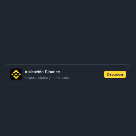
Aplicación Binance
Descargar
Segura, rápida y sofisticada
Sobre Nosotros