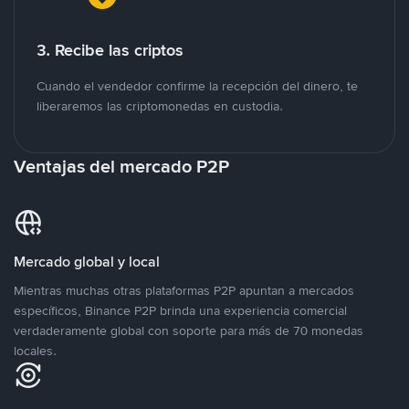
3. Recibe las criptos
Cuando el vendedor confirme la recepción del dinero, te
liberaremos las criptomonedas en custodia.
Ventajas del mercado P2P
Mercado global y local
Mientras muchas otras plataformas P2P apuntan a mercados
específicos, Binance P2P brinda una experiencia comercial
verdaderamente global con soporte para más de 70 monedas
locales.