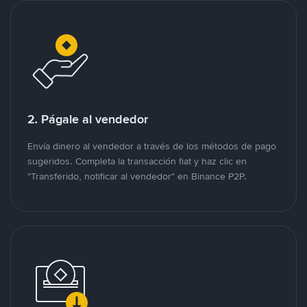
2. Págale al vendedor
Envía dinero al vendedor a través de los métodos de pago
sugeridos. Completa la transacción fiat y haz clic en
"Transferido, notificar al vendedor" en Binance P2P.