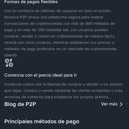
Formas de pagos flexibles
Con la confianza de millones de usuarios en todo el mundo,
Binance P2P ofrece una plataforma segura para realizar
transacciones de criptomonedas con más de 800 métodos de
pago y en más de 100 monedas fiat. Los usuarios pueden
comprar, vender y comerciar criptomonedas de manera fácil y
directa con otros usuarios, mientras establecen sus precios y
métodos de pago preferidos en un mercado de criptomonedas
abierto.
Comercia con el precio ideal para ti
Comercia criptos con la libertad de comprar y vender a los precios
que elijas. Compra o vende mediante las ofertas existentes o crea
anuncios de comercio para establecer tus propios precios.
Blog de P2P
Ver más
Principales métodos de pago