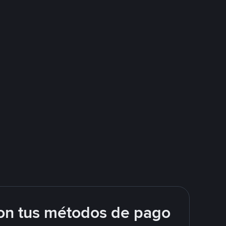
on tus métodos de pago