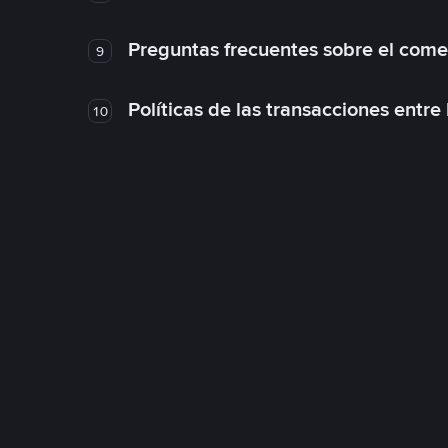
Preguntas frecuentes sobre el come
9
Políticas de las transacciones entre
10