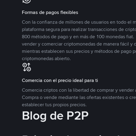
Formas de pagos flexibles
Con la confianza de millones de usuarios en todo el
plataforma segura para realizar transacciones de cr
800 métodos de pago y en más de 100 monedas fiat. 
vender y comerciar criptomonedas de manera fácil y di
mientras establecen sus precios y métodos de pago p
criptomonedas abierto.
Comercia con el precio ideal para ti
Comercia criptos con la libertad de comprar y vender a
Compra o vende mediante las ofertas existentes o cr
establecer tus propios precios.
Blog de P2P