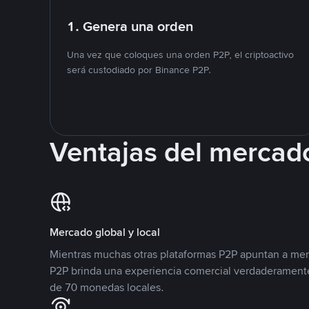
1. Genera una orden
Una vez que coloques una orden P2P, el criptoactivo
será custodiado por Binance P2P.
Ventajas del mercad
Mercado global y local
Mientras muchas otras plataformas P2P apuntan a mer
P2P brinda una experiencia comercial verdaderamente
de 70 monedas locales.