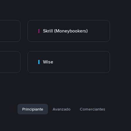
Skrill (Moneybookers)
Wise
Principiante
Avanzado
Comerciantes