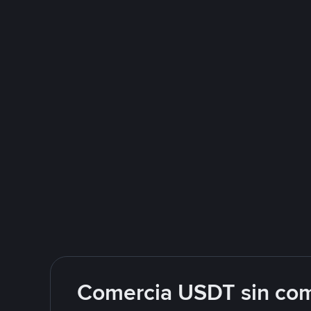
Comercia USDT sin com