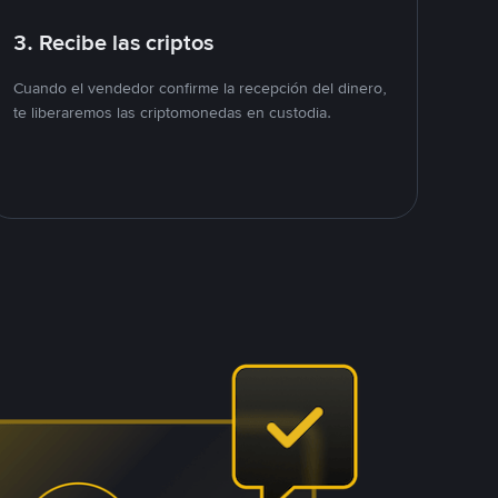
3. Recibe las criptos
Cuando el vendedor confirme la recepción del dinero,
te liberaremos las criptomonedas en custodia.