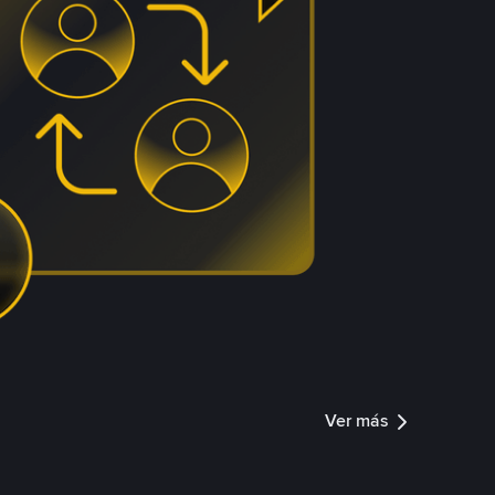
Ver más