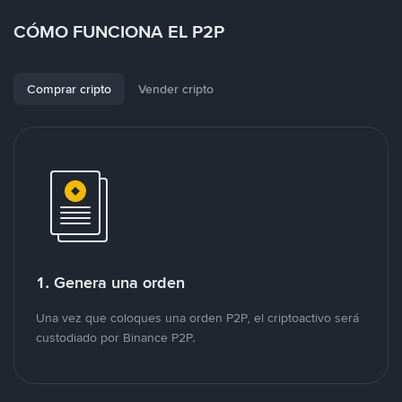
CÓMO FUNCIONA EL P2P
Comprar cripto
Vender cripto
1. Genera una orden
Una vez que coloques una orden P2P, el criptoactivo será
custodiado por Binance P2P.