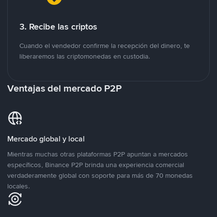
3. Recibe las criptos
Cuando el vendedor confirme la recepción del dinero, te
liberaremos las criptomonedas en custodia.
Ventajas del mercado P2P
Mercado global y local
Mientras muchas otras plataformas P2P apuntan a mercados
específicos, Binance P2P brinda una experiencia comercial
verdaderamente global con soporte para más de 70 monedas
locales.