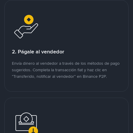
2. Págale al vendedor
Envía dinero al vendedor a través de los métodos de pago
sugeridos. Completa la transacción fiat y haz clic en
"Transferido, notificar al vendedor" en Binance P2P.