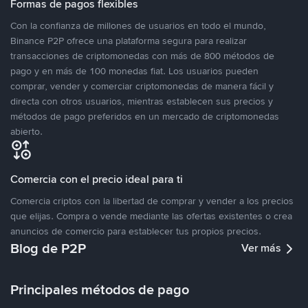
Formas de pagos flexibles
Con la confianza de millones de usuarios en todo el mundo,
Binance P2P ofrece una plataforma segura para realizar
transacciones de criptomonedas con más de 800 métodos de
pago y en más de 100 monedas fiat. Los usuarios pueden
comprar, vender y comerciar criptomonedas de manera fácil y
directa con otros usuarios, mientras establecen sus precios y
métodos de pago preferidos en un mercado de criptomonedas
abierto.
Comercia con el precio ideal para ti
Comercia criptos con la libertad de comprar y vender a los precios
que elijas. Compra o vende mediante las ofertas existentes o crea
anuncios de comercio para establecer tus propios precios.
Blog de P2P
Ver más
Principales métodos de pago