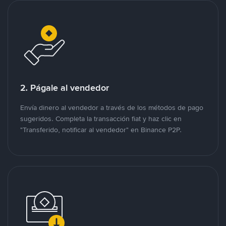
2. Págale al vendedor
Envía dinero al vendedor a través de los métodos de pago
sugeridos. Completa la transacción fiat y haz clic en
"Transferido, notificar al vendedor" en Binance P2P.