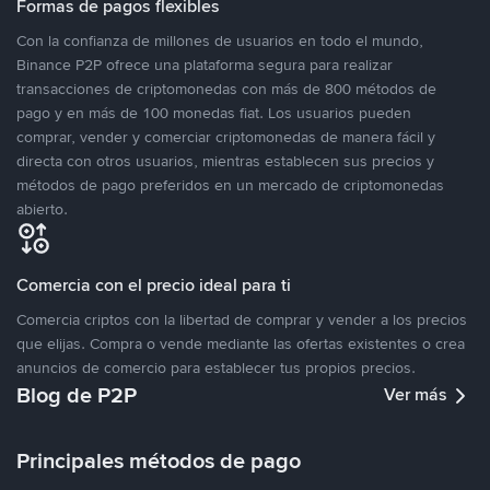
Formas de pagos flexibles
Con la confianza de millones de usuarios en todo el mundo,
Binance P2P ofrece una plataforma segura para realizar
transacciones de criptomonedas con más de 800 métodos de
pago y en más de 100 monedas fiat. Los usuarios pueden
comprar, vender y comerciar criptomonedas de manera fácil y
directa con otros usuarios, mientras establecen sus precios y
métodos de pago preferidos en un mercado de criptomonedas
abierto.
Comercia con el precio ideal para ti
Comercia criptos con la libertad de comprar y vender a los precios
que elijas. Compra o vende mediante las ofertas existentes o crea
anuncios de comercio para establecer tus propios precios.
Blog de P2P
Ver más
Principales métodos de pago