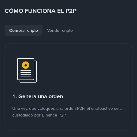
CÓMO FUNCIONA EL P2P
Comprar cripto
Vender cripto
1. Genera una orden
Una vez que coloques una orden P2P, el criptoactivo será
custodiado por Binance P2P.