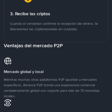
3. Recibe las criptos
Cuando el vendedor confirme la recepción del dinero, te
liberaremos las criptomonedas en custodia.
Ventajas del mercado P2P
Mercado global y local
Mientras muchas otras plataformas P2P apuntan a mercados
específicos, Binance P2P brinda una experiencia comercial
verdaderamente global con soporte para más de 70 monedas
locales.