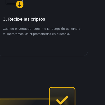
3. Recibe las criptos
Cuando el vendedor confirme la recepción del dinero,
te liberaremos las criptomonedas en custodia.