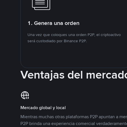
1. Genera una orden
Una vez que coloques una orden P2P, el criptoactivo
será custodiado por Binance P2P.
Ventajas del mercad
Mercado global y local
Mientras muchas otras plataformas P2P apuntan a mer
P2P brinda una experiencia comercial verdaderamente