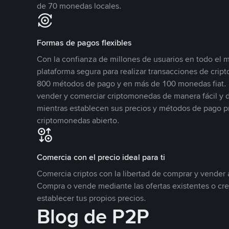
de 70 monedas locales.
Formas de pagos flexibles
Con la confianza de millones de usuarios en todo el
plataforma segura para realizar transacciones de cr
800 métodos de pago y en más de 100 monedas fiat. 
vender y comerciar criptomonedas de manera fácil y di
mientras establecen sus precios y métodos de pago p
criptomonedas abierto.
Comercia con el precio ideal para ti
Comercia criptos con la libertad de comprar y vender a
Compra o vende mediante las ofertas existentes o cr
establecer tus propios precios.
Blog de P2P