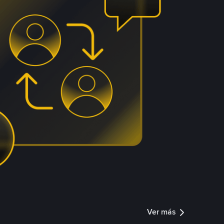
Ver más