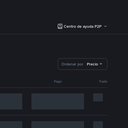
Centro de ayuda P2P
Ordenar por
Precio
Pago
Trade