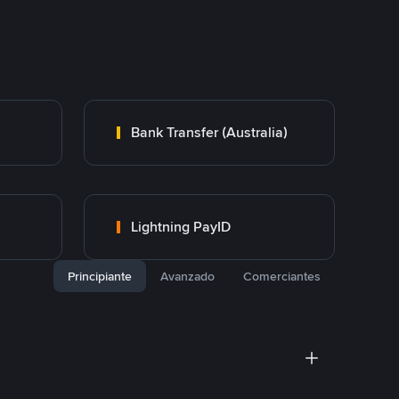
Bank Transfer (Australia)
Lightning PayID
Principiante
Avanzado
Comerciantes