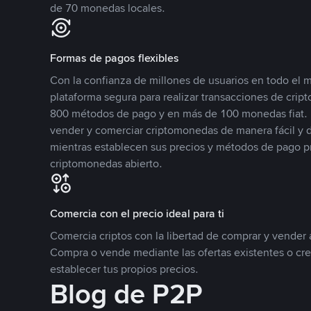
de 70 monedas locales.
Formas de pagos flexibles
Con la confianza de millones de usuarios en todo el
plataforma segura para realizar transacciones de cr
800 métodos de pago y en más de 100 monedas fiat. 
vender y comerciar criptomonedas de manera fácil y di
mientras establecen sus precios y métodos de pago p
criptomonedas abierto.
Comercia con el precio ideal para ti
Comercia criptos con la libertad de comprar y vender a
Compra o vende mediante las ofertas existentes o cr
establecer tus propios precios.
Blog de P2P