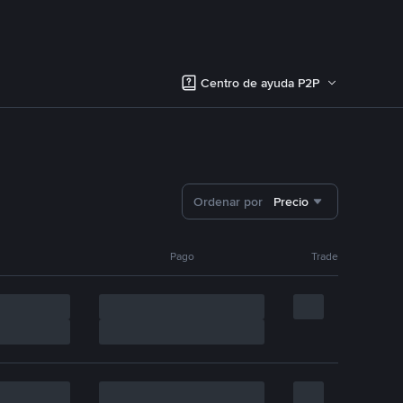
Centro de ayuda P2P
Ordenar por
Precio
Pago
Trade