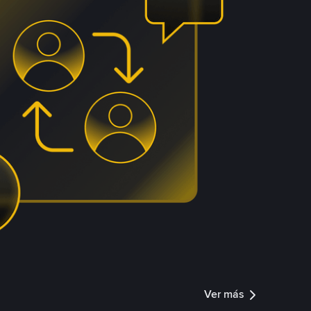
Ver más