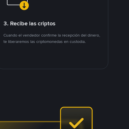
3. Recibe las criptos
Cuando el vendedor confirme la recepción del dinero,
te liberaremos las criptomonedas en custodia.