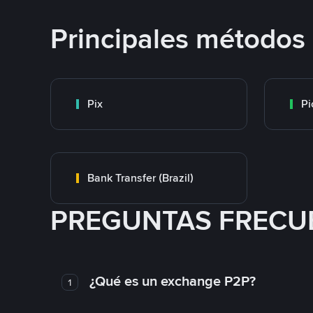
Principales métodos
Pix
Pi
Bank Transfer (Brazil)
PREGUNTAS FRECU
¿Qué es un exchange P2P?
1