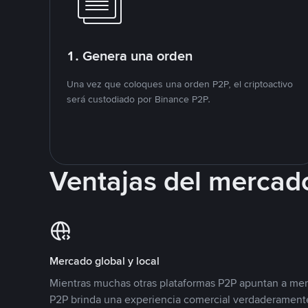
1. Genera una orden
Una vez que coloques una orden P2P, el criptoactivo
será custodiado por Binance P2P.
Ventajas del mercad
Mercado global y local
Mientras muchas otras plataformas P2P apuntan a mer
P2P brinda una experiencia comercial verdaderamente