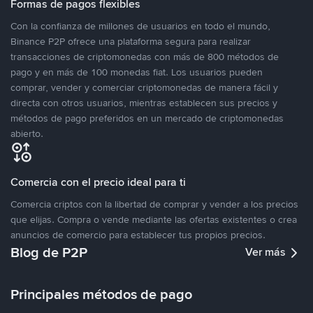
Formas de pagos flexibles
Con la confianza de millones de usuarios en todo el mundo,
Binance P2P ofrece una plataforma segura para realizar
transacciones de criptomonedas con más de 800 métodos de
pago y en más de 100 monedas fiat. Los usuarios pueden
comprar, vender y comerciar criptomonedas de manera fácil y
directa con otros usuarios, mientras establecen sus precios y
métodos de pago preferidos en un mercado de criptomonedas
abierto.
Comercia con el precio ideal para ti
Comercia criptos con la libertad de comprar y vender a los precios
que elijas. Compra o vende mediante las ofertas existentes o crea
anuncios de comercio para establecer tus propios precios.
Blog de P2P
Ver más
Principales métodos de pago