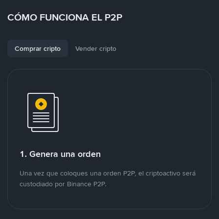
CÓMO FUNCIONA EL P2P
Comprar cripto
Vender cripto
1. Genera una orden
Una vez que coloques una orden P2P, el criptoactivo será
custodiado por Binance P2P.