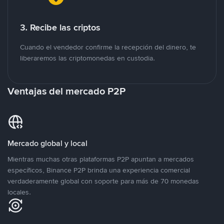
3. Recibe las criptos
Cuando el vendedor confirme la recepción del dinero, te
liberaremos las criptomonedas en custodia.
Ventajas del mercado P2P
Mercado global y local
Mientras muchas otras plataformas P2P apuntan a mercados
específicos, Binance P2P brinda una experiencia comercial
verdaderamente global con soporte para más de 70 monedas
locales.