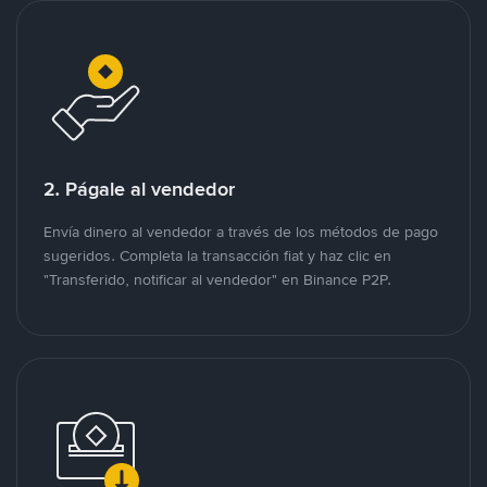
2. Págale al vendedor
Envía dinero al vendedor a través de los métodos de pago
sugeridos. Completa la transacción fiat y haz clic en
"Transferido, notificar al vendedor" en Binance P2P.