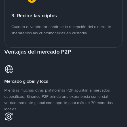
3. Recibe las criptos
Cuando el vendedor confirme la recepción del dinero, te
liberaremos las criptomonedas en custodia.
Ventajas del mercado P2P
Mercado global y local
Mientras muchas otras plataformas P2P apuntan a mercados
específicos, Binance P2P brinda una experiencia comercial
verdaderamente global con soporte para más de 70 monedas
locales.