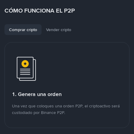
CÓMO FUNCIONA EL P2P
Comprar cripto
Vender cripto
1. Genera una orden
Una vez que coloques una orden P2P, el criptoactivo será
custodiado por Binance P2P.