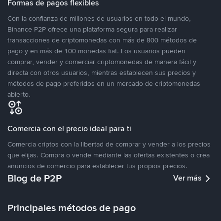
Formas de pagos flexibles
Con la confianza de millones de usuarios en todo el mundo,
Binance P2P ofrece una plataforma segura para realizar
transacciones de criptomonedas con más de 800 métodos de
pago y en más de 100 monedas fiat. Los usuarios pueden
comprar, vender y comerciar criptomonedas de manera fácil y
directa con otros usuarios, mientras establecen sus precios y
métodos de pago preferidos en un mercado de criptomonedas
abierto.
Comercia con el precio ideal para ti
Comercia criptos con la libertad de comprar y vender a los precios
que elijas. Compra o vende mediante las ofertas existentes o crea
anuncios de comercio para establecer tus propios precios.
Blog de P2P
Ver más
Principales métodos de pago