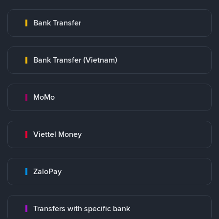
Bank Transfer
Bank Transfer (Vietnam)
MoMo
Viettel Money
ZaloPay
Transfers with specific bank