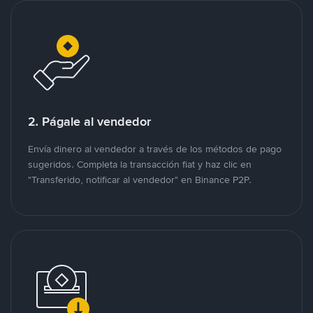
2. Págale al vendedor
Envía dinero al vendedor a través de los métodos de pago
sugeridos. Completa la transacción fiat y haz clic en
"Transferido, notificar al vendedor" en Binance P2P.