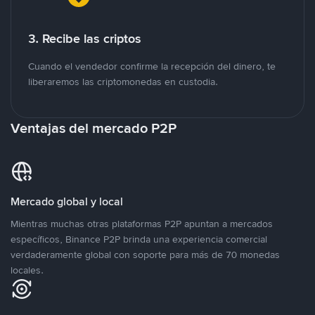
3. Recibe las criptos
Cuando el vendedor confirme la recepción del dinero, te
liberaremos las criptomonedas en custodia.
Ventajas del mercado P2P
Mercado global y local
Mientras muchas otras plataformas P2P apuntan a mercados
específicos, Binance P2P brinda una experiencia comercial
verdaderamente global con soporte para más de 70 monedas
locales.