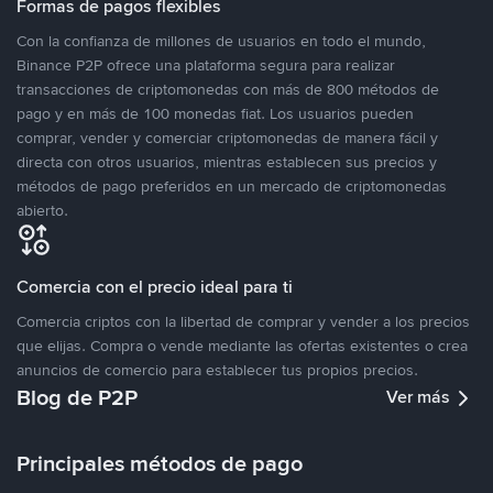
Formas de pagos flexibles
Con la confianza de millones de usuarios en todo el mundo,
Binance P2P ofrece una plataforma segura para realizar
transacciones de criptomonedas con más de 800 métodos de
pago y en más de 100 monedas fiat. Los usuarios pueden
comprar, vender y comerciar criptomonedas de manera fácil y
directa con otros usuarios, mientras establecen sus precios y
métodos de pago preferidos en un mercado de criptomonedas
abierto.
Comercia con el precio ideal para ti
Comercia criptos con la libertad de comprar y vender a los precios
que elijas. Compra o vende mediante las ofertas existentes o crea
anuncios de comercio para establecer tus propios precios.
Blog de P2P
Ver más
Principales métodos de pago