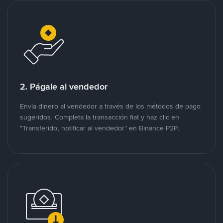
2. Págale al vendedor
Envía dinero al vendedor a través de los métodos de pago
sugeridos. Completa la transacción fiat y haz clic en
"Transferido, notificar al vendedor" en Binance P2P.