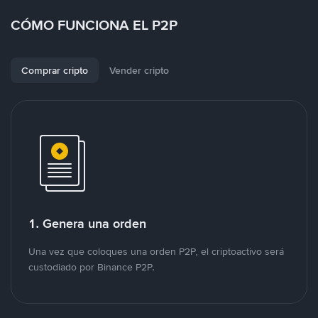
CÓMO FUNCIONA EL P2P
Comprar cripto
Vender cripto
1. Genera una orden
Una vez que coloques una orden P2P, el criptoactivo será
custodiado por Binance P2P.