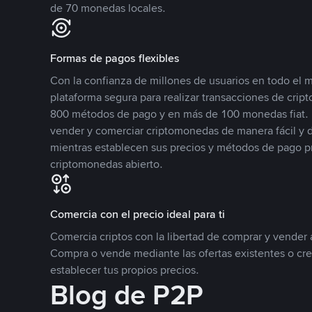
de 70 monedas locales.
Formas de pagos flexibles
Con la confianza de millones de usuarios en todo el
plataforma segura para realizar transacciones de cr
800 métodos de pago y en más de 100 monedas fiat. 
vender y comerciar criptomonedas de manera fácil y di
mientras establecen sus precios y métodos de pago p
criptomonedas abierto.
Comercia con el precio ideal para ti
Comercia criptos con la libertad de comprar y vender a
Compra o vende mediante las ofertas existentes o cr
establecer tus propios precios.
Blog de P2P