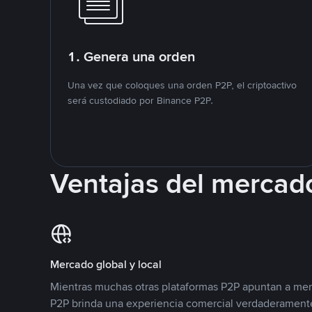
1. Genera una orden
Una vez que coloques una orden P2P, el criptoactivo
será custodiado por Binance P2P.
Ventajas del mercad
Mercado global y local
Mientras muchas otras plataformas P2P apuntan a mer
P2P brinda una experiencia comercial verdaderamente