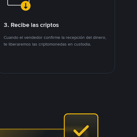
3. Recibe las criptos
Cuando el vendedor confirme la recepción del dinero,
te liberaremos las criptomonedas en custodia.