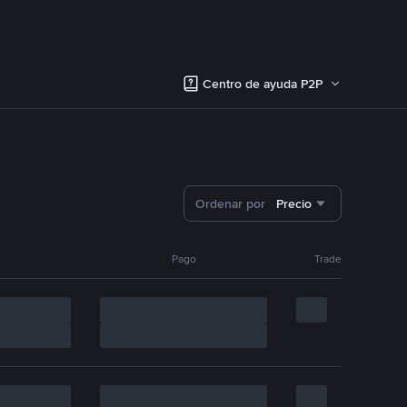
Centro de ayuda P2P
Ordenar por
Precio
Pago
Trade