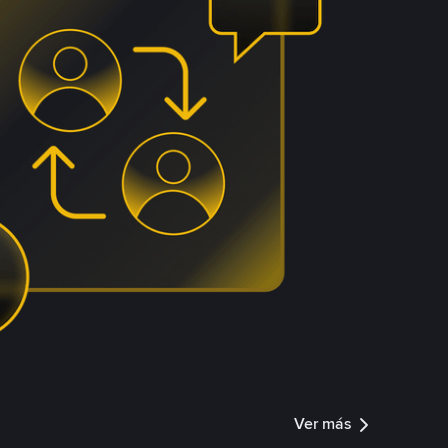
Ver más