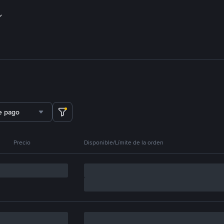
e pago
Precio
Disponible/Límite de la orden