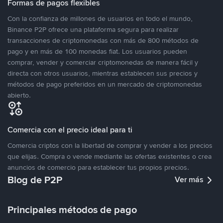
Formas de pagos flexibles
Con la confianza de millones de usuarios en todo el mundo,
Binance P2P ofrece una plataforma segura para realizar
transacciones de criptomonedas con más de 800 métodos de
pago y en más de 100 monedas fiat. Los usuarios pueden
comprar, vender y comerciar criptomonedas de manera fácil y
directa con otros usuarios, mientras establecen sus precios y
métodos de pago preferidos en un mercado de criptomonedas
abierto.
Comercia con el precio ideal para ti
Comercia criptos con la libertad de comprar y vender a los precios
que elijas. Compra o vende mediante las ofertas existentes o crea
anuncios de comercio para establecer tus propios precios.
Blog de P2P
Ver más
Principales métodos de pago