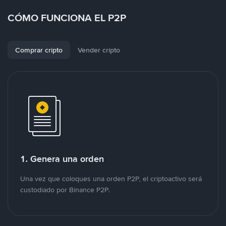
CÓMO FUNCIONA EL P2P
Comprar cripto
Vender cripto
1. Genera una orden
Una vez que coloques una orden P2P, el criptoactivo será
custodiado por Binance P2P.