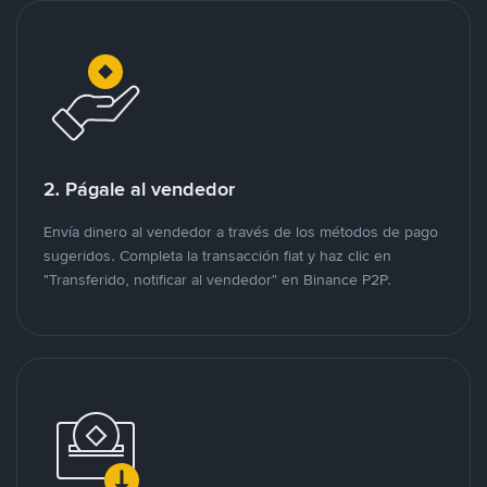
2. Págale al vendedor
Envía dinero al vendedor a través de los métodos de pago
sugeridos. Completa la transacción fiat y haz clic en
"Transferido, notificar al vendedor" en Binance P2P.