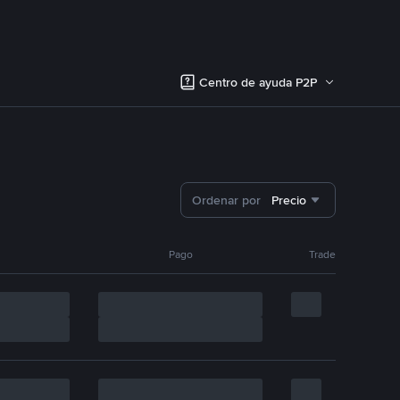
Centro de ayuda P2P
Ordenar por
Precio
Pago
Trade