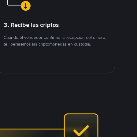
3. Recibe las criptos
Cuando el vendedor confirme la recepción del dinero,
te liberaremos las criptomonedas en custodia.