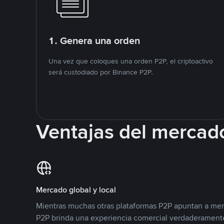
1. Genera una orden
Una vez que coloques una orden P2P, el criptoactivo
será custodiado por Binance P2P.
Ventajas del mercad
Mercado global y local
Mientras muchas otras plataformas P2P apuntan a mer
P2P brinda una experiencia comercial verdaderamente