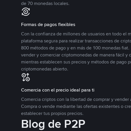
de 70 monedas locales.
Formas de pagos flexibles
Con la confianza de millones de usuarios en todo el
plataforma segura para realizar transacciones de cr
800 métodos de pago y en más de 100 monedas fiat. 
vender y comerciar criptomonedas de manera fácil y di
mientras establecen sus precios y métodos de pago p
criptomonedas abierto.
Comercia con el precio ideal para ti
Comercia criptos con la libertad de comprar y vender a
Compra o vende mediante las ofertas existentes o cr
establecer tus propios precios.
Blog de P2P