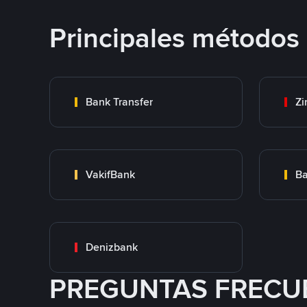
Principales métodos
Bank Transfer
Zi
VakifBank
Ba
Denizbank
PREGUNTAS FRECU