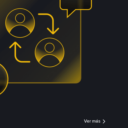
Ver más