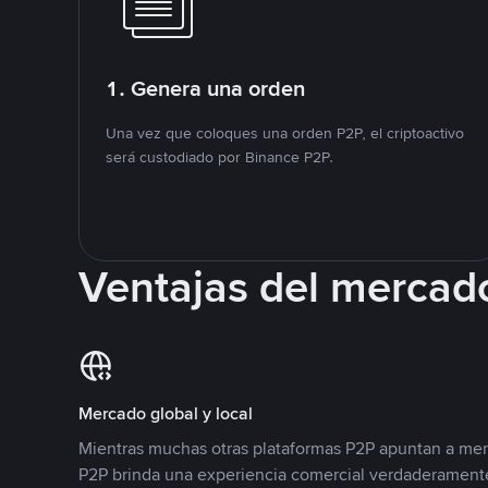
1. Genera una orden
Una vez que coloques una orden P2P, el criptoactivo
será custodiado por Binance P2P.
Ventajas del mercad
Mercado global y local
Mientras muchas otras plataformas P2P apuntan a mer
P2P brinda una experiencia comercial verdaderamente