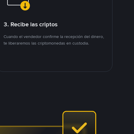
3. Recibe las criptos
Cuando el vendedor confirme la recepción del dinero,
te liberaremos las criptomonedas en custodia.