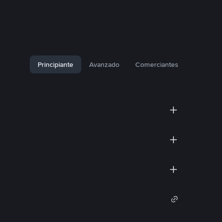
Principiante
Avanzado
Comerciantes