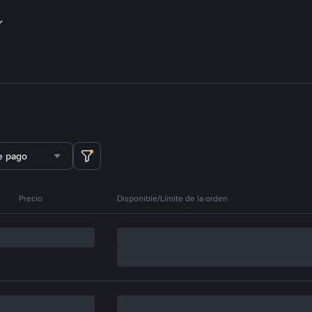
e pago
Precio
Disponible/Límite de la orden