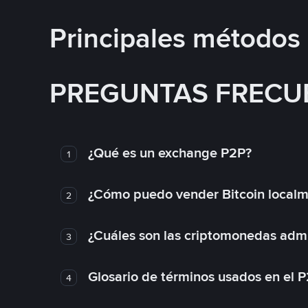
Principales métodos
PREGUNTAS FRECU
¿Qué es un exchange P2P?
1
¿Cómo puedo vender Bitcoin local
2
¿Cuáles son las criptomonedas admi
3
Glosario de términos usados en el 
4