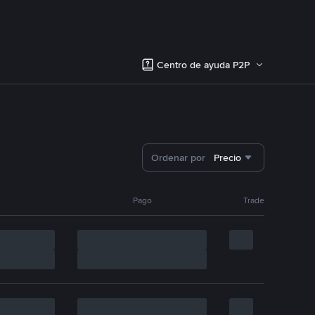
Centro de ayuda P2P
Ordenar por
Precio
Pago
Trade