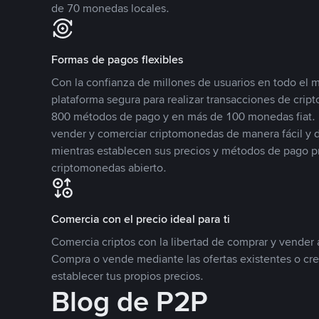
de 70 monedas locales.
Formas de pagos flexibles
Con la confianza de millones de usuarios en todo el
plataforma segura para realizar transacciones de cr
800 métodos de pago y en más de 100 monedas fiat. 
vender y comerciar criptomonedas de manera fácil y di
mientras establecen sus precios y métodos de pago p
criptomonedas abierto.
Comercia con el precio ideal para ti
Comercia criptos con la libertad de comprar y vender a
Compra o vende mediante las ofertas existentes o cr
establecer tus propios precios.
Blog de P2P