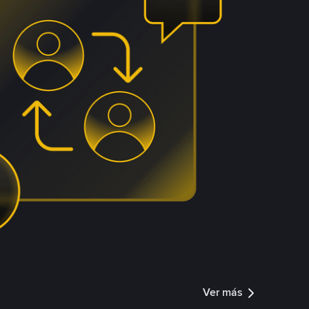
Ver más