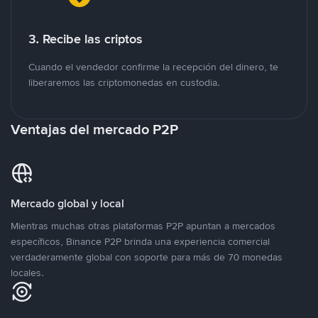
3. Recibe las criptos
Cuando el vendedor confirme la recepción del dinero, te
liberaremos las criptomonedas en custodia.
Ventajas del mercado P2P
Mercado global y local
Mientras muchas otras plataformas P2P apuntan a mercados
específicos, Binance P2P brinda una experiencia comercial
verdaderamente global con soporte para más de 70 monedas
locales.