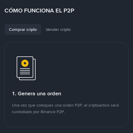
CÓMO FUNCIONA EL P2P
Comprar cripto
Vender cripto
1. Genera una orden
Una vez que coloques una orden P2P, el criptoactivo será
custodiado por Binance P2P.