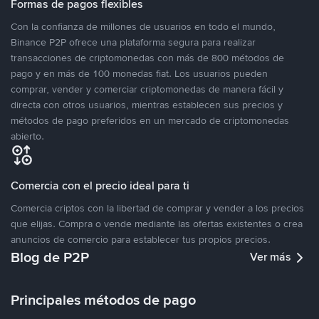
Formas de pagos flexibles
Con la confianza de millones de usuarios en todo el mundo,
Binance P2P ofrece una plataforma segura para realizar
transacciones de criptomonedas con más de 800 métodos de
pago y en más de 100 monedas fiat. Los usuarios pueden
comprar, vender y comerciar criptomonedas de manera fácil y
directa con otros usuarios, mientras establecen sus precios y
métodos de pago preferidos en un mercado de criptomonedas
abierto.
Comercia con el precio ideal para ti
Comercia criptos con la libertad de comprar y vender a los precios
que elijas. Compra o vende mediante las ofertas existentes o crea
anuncios de comercio para establecer tus propios precios.
Blog de P2P
Ver más
Principales métodos de pago