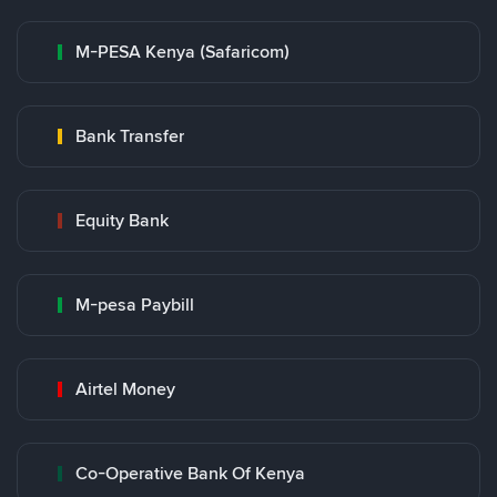
M-PESA Kenya (Safaricom)
Bank Transfer
Equity Bank
M-pesa Paybill
Airtel Money
Co-Operative Bank Of Kenya