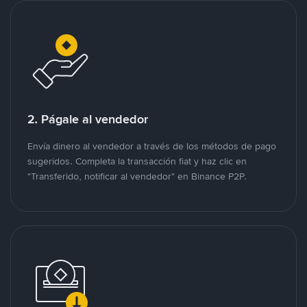
2. Págale al vendedor
Envía dinero al vendedor a través de los métodos de pago
sugeridos. Completa la transacción fiat y haz clic en
"Transferido, notificar al vendedor" en Binance P2P.