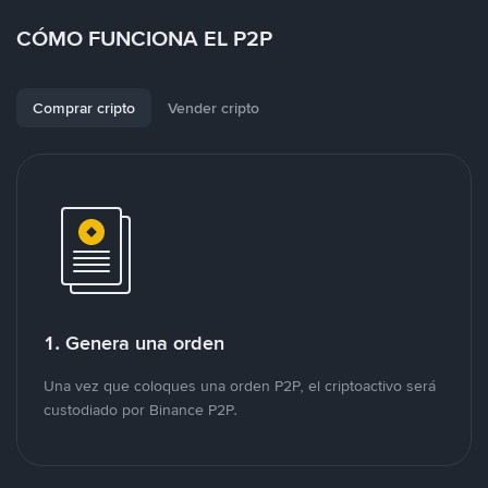
CÓMO FUNCIONA EL P2P
Comprar cripto
Vender cripto
1. Genera una orden
Una vez que coloques una orden P2P, el criptoactivo será
custodiado por Binance P2P.