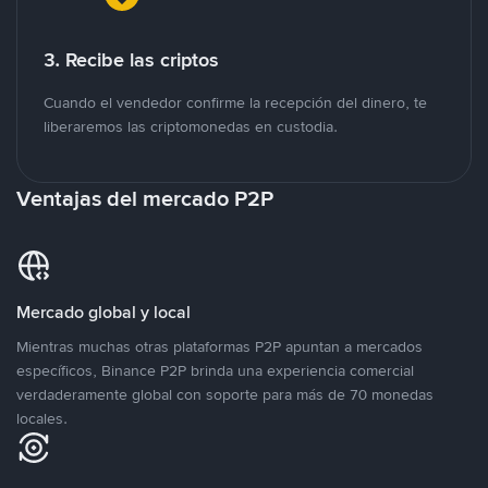
3. Recibe las criptos
Cuando el vendedor confirme la recepción del dinero, te
liberaremos las criptomonedas en custodia.
Ventajas del mercado P2P
Mercado global y local
Mientras muchas otras plataformas P2P apuntan a mercados
específicos, Binance P2P brinda una experiencia comercial
verdaderamente global con soporte para más de 70 monedas
locales.