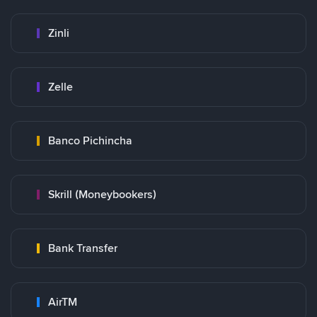
Zinli
Zelle
Banco Pichincha
Skrill (Moneybookers)
Bank Transfer
AirTM