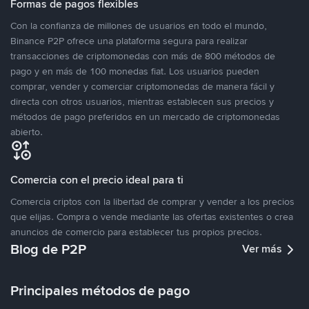
Formas de pagos flexibles
Con la confianza de millones de usuarios en todo el mundo,
Binance P2P ofrece una plataforma segura para realizar
transacciones de criptomonedas con más de 800 métodos de
pago y en más de 100 monedas fiat. Los usuarios pueden
comprar, vender y comerciar criptomonedas de manera fácil y
directa con otros usuarios, mientras establecen sus precios y
métodos de pago preferidos en un mercado de criptomonedas
abierto.
Comercia con el precio ideal para ti
Comercia criptos con la libertad de comprar y vender a los precios
que elijas. Compra o vende mediante las ofertas existentes o crea
anuncios de comercio para establecer tus propios precios.
Blog de P2P
Ver más
Principales métodos de pago