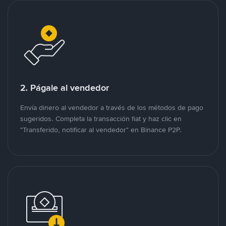
2. Págale al vendedor
Envía dinero al vendedor a través de los métodos de pago
sugeridos. Completa la transacción fiat y haz clic en
"Transferido, notificar al vendedor" en Binance P2P.