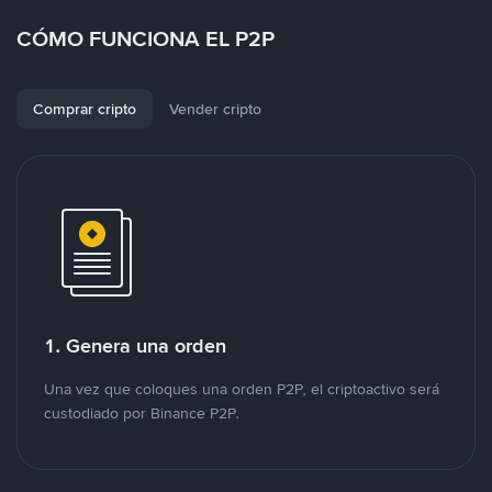
CÓMO FUNCIONA EL P2P
Comprar cripto
Vender cripto
1. Genera una orden
Una vez que coloques una orden P2P, el criptoactivo será
custodiado por Binance P2P.