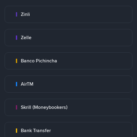
Zinli
Zelle
Banco Pichincha
AirTM
Skrill (Moneybookers)
Bank Transfer