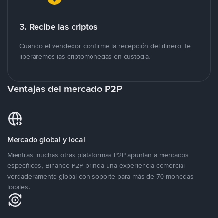
3. Recibe las criptos
Cuando el vendedor confirme la recepción del dinero, te
liberaremos las criptomonedas en custodia.
Ventajas del mercado P2P
Mercado global y local
Mientras muchas otras plataformas P2P apuntan a mercados
específicos, Binance P2P brinda una experiencia comercial
verdaderamente global con soporte para más de 70 monedas
locales.