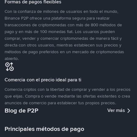
Formas de pagos flexibles
Con la confianza de millones de usuarios en todo el mundo,
Binance P2P ofrece una plataforma segura para realizar
transacciones de criptomonedas con más de 800 métodos de
pago y en más de 100 monedas fiat. Los usuarios pueden
comprar, vender y comerciar criptomonedas de manera fácil y
directa con otros usuarios, mientras establecen sus precios y
métodos de pago preferidos en un mercado de criptomonedas
abierto.
Comercia con el precio ideal para ti
Comercia criptos con la libertad de comprar y vender a los precios
que elijas. Compra o vende mediante las ofertas existentes o crea
anuncios de comercio para establecer tus propios precios.
Blog de P2P
Ver más
Principales métodos de pago