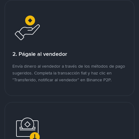
2. Págale al vendedor
Envía dinero al vendedor a través de los métodos de pago
sugeridos. Completa la transacción fiat y haz clic en
"Transferido, notificar al vendedor" en Binance P2P.