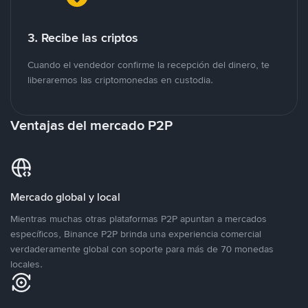
3. Recibe las criptos
Cuando el vendedor confirme la recepción del dinero, te
liberaremos las criptomonedas en custodia.
Ventajas del mercado P2P
Mercado global y local
Mientras muchas otras plataformas P2P apuntan a mercados
específicos, Binance P2P brinda una experiencia comercial
verdaderamente global con soporte para más de 70 monedas
locales.