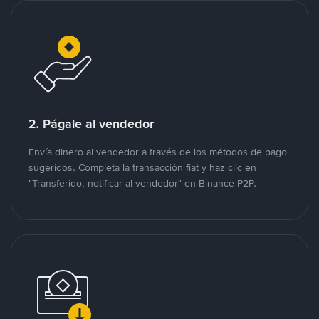
2. Págale al vendedor
Envía dinero al vendedor a través de los métodos de pago
sugeridos. Completa la transacción fiat y haz clic en
"Transferido, notificar al vendedor" en Binance P2P.