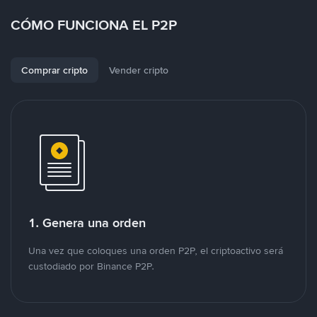
CÓMO FUNCIONA EL P2P
Comprar cripto
Vender cripto
1. Genera una orden
Una vez que coloques una orden P2P, el criptoactivo será
custodiado por Binance P2P.