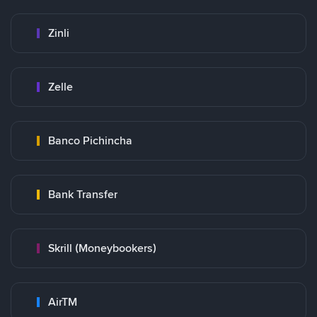
Zinli
Zelle
Banco Pichincha
Bank Transfer
Skrill (Moneybookers)
AirTM