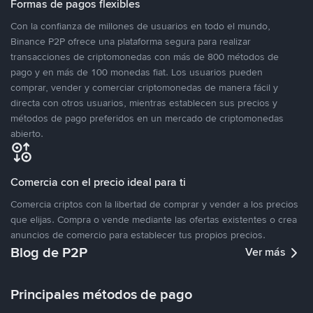
Formas de pagos flexibles
Con la confianza de millones de usuarios en todo el mundo,
Binance P2P ofrece una plataforma segura para realizar
transacciones de criptomonedas con más de 800 métodos de
pago y en más de 100 monedas fiat. Los usuarios pueden
comprar, vender y comerciar criptomonedas de manera fácil y
directa con otros usuarios, mientras establecen sus precios y
métodos de pago preferidos en un mercado de criptomonedas
abierto.
Comercia con el precio ideal para ti
Comercia criptos con la libertad de comprar y vender a los precios
que elijas. Compra o vende mediante las ofertas existentes o crea
anuncios de comercio para establecer tus propios precios.
Blog de P2P
Ver más
Principales métodos de pago