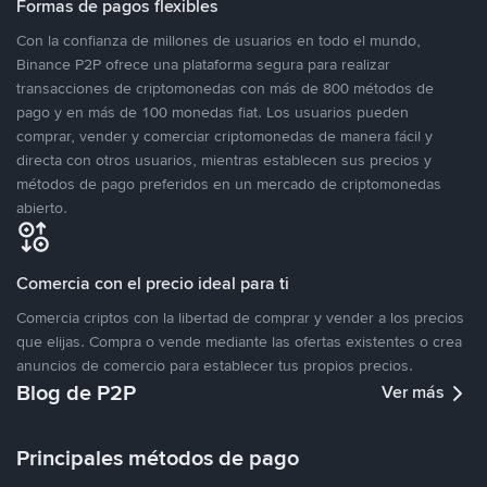
Formas de pagos flexibles
Con la confianza de millones de usuarios en todo el mundo,
Binance P2P ofrece una plataforma segura para realizar
transacciones de criptomonedas con más de 800 métodos de
pago y en más de 100 monedas fiat. Los usuarios pueden
comprar, vender y comerciar criptomonedas de manera fácil y
directa con otros usuarios, mientras establecen sus precios y
métodos de pago preferidos en un mercado de criptomonedas
abierto.
Comercia con el precio ideal para ti
Comercia criptos con la libertad de comprar y vender a los precios
que elijas. Compra o vende mediante las ofertas existentes o crea
anuncios de comercio para establecer tus propios precios.
Blog de P2P
Ver más
Principales métodos de pago