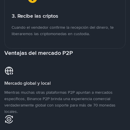
3. Recibe las criptos
Cuando el vendedor confirme la recepción del dinero, te
liberaremos las criptomonedas en custodia.
Ventajas del mercado P2P
Mercado global y local
Mientras muchas otras plataformas P2P apuntan a mercados
específicos, Binance P2P brinda una experiencia comercial
verdaderamente global con soporte para más de 70 monedas
locales.