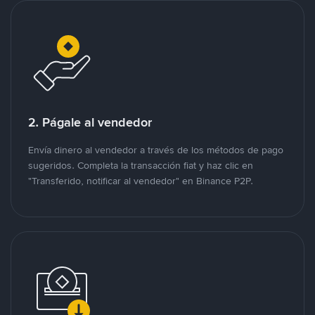
2. Págale al vendedor
Envía dinero al vendedor a través de los métodos de pago
sugeridos. Completa la transacción fiat y haz clic en
"Transferido, notificar al vendedor" en Binance P2P.