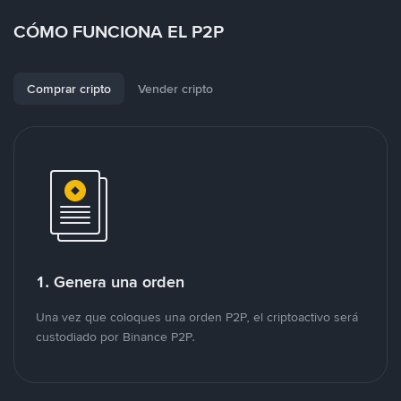
CÓMO FUNCIONA EL P2P
Comprar cripto
Vender cripto
1. Genera una orden
Una vez que coloques una orden P2P, el criptoactivo será
custodiado por Binance P2P.