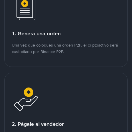
1. Genera una orden
Una vez que coloques una orden P2P, el criptoactivo será
custodiado por Binance P2P.
2. Págale al vendedor