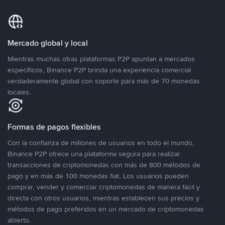
Mercado global y local
Mientras muchas otras plataformas P2P apuntan a mercados
específicos, Binance P2P brinda una experiencia comercial
verdaderamente global con soporte para más de 70 monedas
locales.
Formas de pagos flexibles
Con la confianza de millones de usuarios en todo el mundo,
Binance P2P ofrece una plataforma segura para realizar
transacciones de criptomonedas con más de 800 métodos de
pago y en más de 100 monedas fiat. Los usuarios pueden
comprar, vender y comerciar criptomonedas de manera fácil y
directa con otros usuarios, mientras establecen sus precios y
métodos de pago preferidos en un mercado de criptomonedas
abierto.