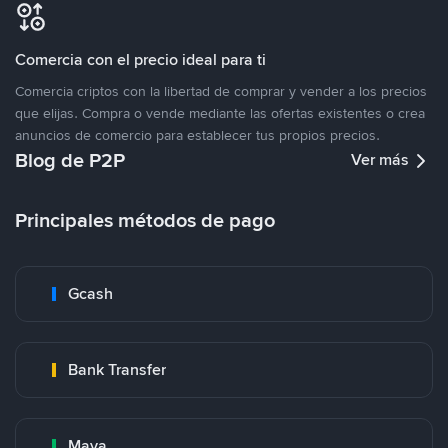
Comercia con el precio ideal para ti
Comercia criptos con la libertad de comprar y vender a los precios
que elijas. Compra o vende mediante las ofertas existentes o crea
anuncios de comercio para establecer tus propios precios.
Blog de P2P
Ver más
Principales métodos de pago
Gcash
Bank Transfer
Maya