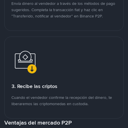
Envía dinero al vendedor a través de los métodos de pago
sugeridos. Completa la transacción fiat y haz clic en
"Transferido, notificar al vendedor" en Binance P2P.
3. Recibe las criptos
Cuando el vendedor confirme la recepción del dinero, te
liberaremos las criptomonedas en custodia.
Ventajas del mercado P2P