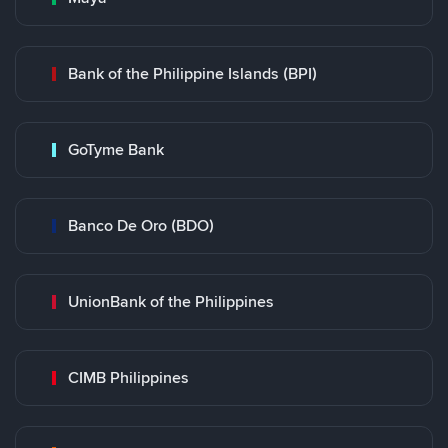
Bank of the Philippine Islands (BPI)
GoTyme Bank
Banco De Oro (BDO)
UnionBank of the Philippines
CIMB Philippines