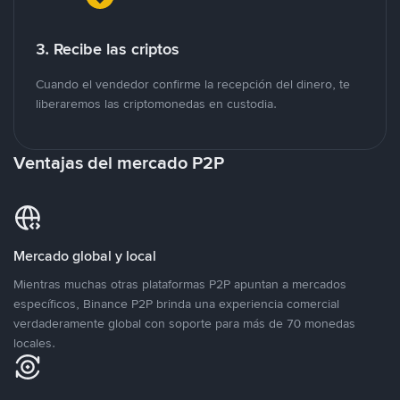
3. Recibe las criptos
Cuando el vendedor confirme la recepción del dinero, te
liberaremos las criptomonedas en custodia.
Ventajas del mercado P2P
Mercado global y local
Mientras muchas otras plataformas P2P apuntan a mercados
específicos, Binance P2P brinda una experiencia comercial
verdaderamente global con soporte para más de 70 monedas
locales.