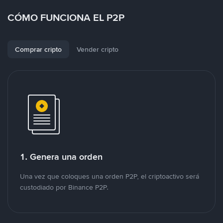
CÓMO FUNCIONA EL P2P
Comprar cripto
Vender cripto
1. Genera una orden
Una vez que coloques una orden P2P, el criptoactivo será
custodiado por Binance P2P.