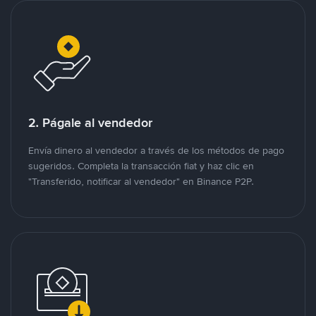
2. Págale al vendedor
Envía dinero al vendedor a través de los métodos de pago
sugeridos. Completa la transacción fiat y haz clic en
"Transferido, notificar al vendedor" en Binance P2P.