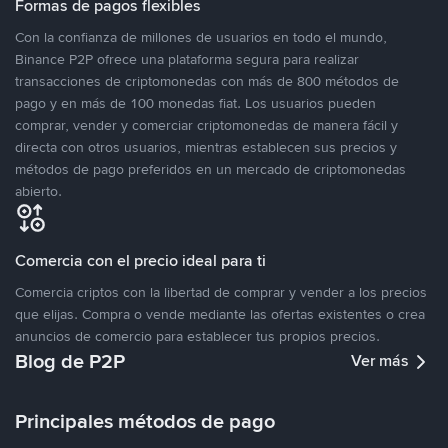
Formas de pagos flexibles
Con la confianza de millones de usuarios en todo el mundo,
Binance P2P ofrece una plataforma segura para realizar
transacciones de criptomonedas con más de 800 métodos de
pago y en más de 100 monedas fiat. Los usuarios pueden
comprar, vender y comerciar criptomonedas de manera fácil y
directa con otros usuarios, mientras establecen sus precios y
métodos de pago preferidos en un mercado de criptomonedas
abierto.
Comercia con el precio ideal para ti
Comercia criptos con la libertad de comprar y vender a los precios
que elijas. Compra o vende mediante las ofertas existentes o crea
anuncios de comercio para establecer tus propios precios.
Blog de P2P
Ver más
Principales métodos de pago