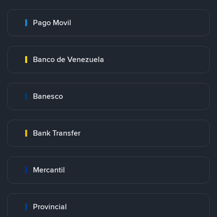
Pago Movil
Banco de Venezuela
Banesco
Bank Transfer
Mercantil
Provincial