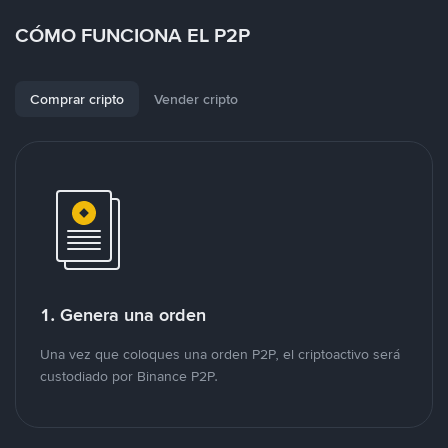
CÓMO FUNCIONA EL P2P
Comprar cripto
Vender cripto
1. Genera una orden
Una vez que coloques una orden P2P, el criptoactivo será
custodiado por Binance P2P.