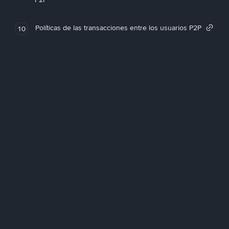
Políticas de las transacciones entre los usuarios P2P
10