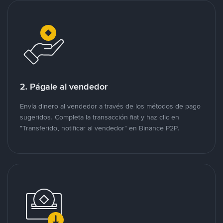
2. Págale al vendedor
Envía dinero al vendedor a través de los métodos de pago
sugeridos. Completa la transacción fiat y haz clic en
"Transferido, notificar al vendedor" en Binance P2P.