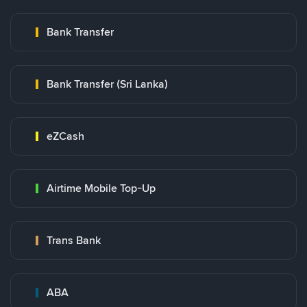
Bank Transfer
Bank Transfer (Sri Lanka)
eZCash
Airtime Mobile Top-Up
Trans Bank
ABA