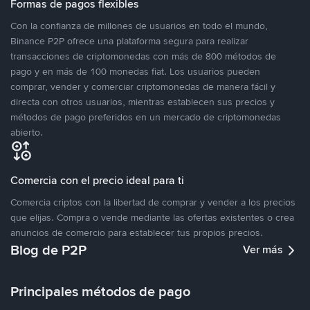
Formas de pagos flexibles
Con la confianza de millones de usuarios en todo el mundo,
Binance P2P ofrece una plataforma segura para realizar
transacciones de criptomonedas con más de 800 métodos de
pago y en más de 100 monedas fiat. Los usuarios pueden
comprar, vender y comerciar criptomonedas de manera fácil y
directa con otros usuarios, mientras establecen sus precios y
métodos de pago preferidos en un mercado de criptomonedas
abierto.
Comercia con el precio ideal para ti
Comercia criptos con la libertad de comprar y vender a los precios
que elijas. Compra o vende mediante las ofertas existentes o crea
anuncios de comercio para establecer tus propios precios.
Blog de P2P
Ver más
Principales métodos de pago