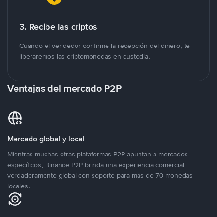
3. Recibe las criptos
Cuando el vendedor confirme la recepción del dinero, te
liberaremos las criptomonedas en custodia.
Ventajas del mercado P2P
Mercado global y local
Mientras muchas otras plataformas P2P apuntan a mercados
específicos, Binance P2P brinda una experiencia comercial
verdaderamente global con soporte para más de 70 monedas
locales.