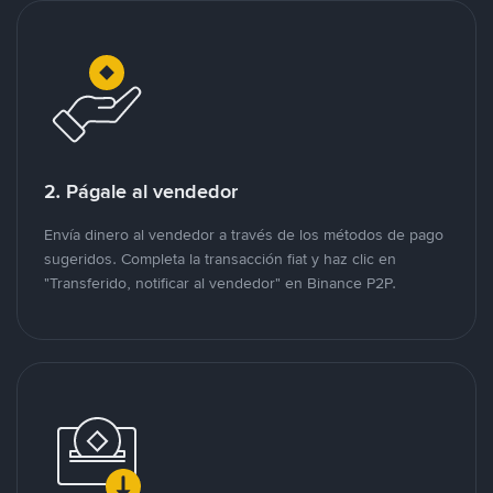
2. Págale al vendedor
Envía dinero al vendedor a través de los métodos de pago
sugeridos. Completa la transacción fiat y haz clic en
"Transferido, notificar al vendedor" en Binance P2P.