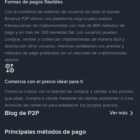
Formas de pagos flexibles
Con la confianza de millones de usuarios en todo el mundo,
Binance P2P ofrece una plataforma segura para realizar
transacciones de criptomonedas con más de 800 métodos de
pago y en más de 100 monedas fiat. Los usuarios pueden
comprar, vender y comerciar criptomonedas de manera fácil y
directa con otros usuarios, mientras establecen sus precios y
métodos de pago preferidos en un mercado de criptomonedas
abierto.
Comercia con el precio ideal para ti
Comercia criptos con la libertad de comprar y vender a los precios
que elijas. Compra o vende mediante las ofertas existentes o crea
anuncios de comercio para establecer tus propios precios.
Blog de P2P
Ver más
Principales métodos de pago