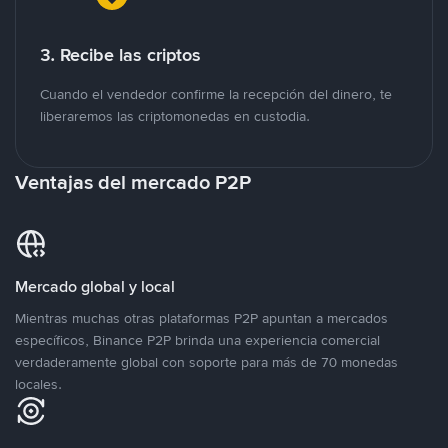
3. Recibe las criptos
Cuando el vendedor confirme la recepción del dinero, te
liberaremos las criptomonedas en custodia.
Ventajas del mercado P2P
Mercado global y local
Mientras muchas otras plataformas P2P apuntan a mercados
específicos, Binance P2P brinda una experiencia comercial
verdaderamente global con soporte para más de 70 monedas
locales.