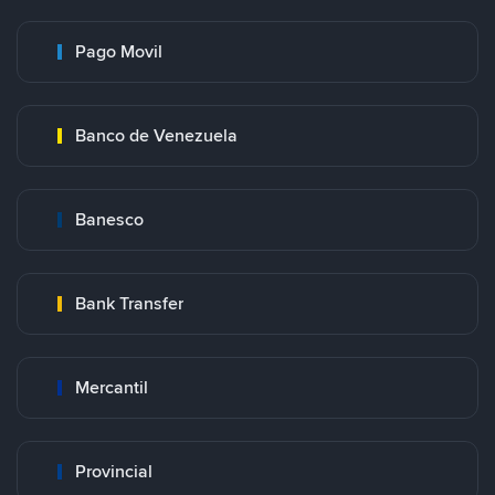
Pago Movil
Banco de Venezuela
Banesco
Bank Transfer
Mercantil
Provincial