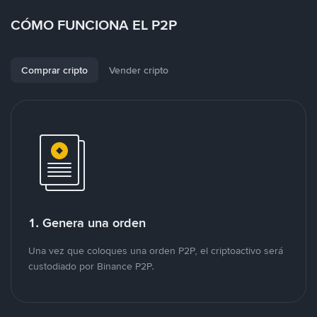
CÓMO FUNCIONA EL P2P
Comprar cripto
Vender cripto
1. Genera una orden
Una vez que coloques una orden P2P, el criptoactivo será
custodiado por Binance P2P.