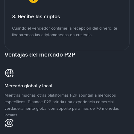
3. Recibe las criptos
Cuando el vendedor confirme la recepción del dinero, te
liberaremos las criptomonedas en custodia.
Ventajas del mercado P2P
Mercado global y local
Mientras muchas otras plataformas P2P apuntan a mercados
específicos, Binance P2P brinda una experiencia comercial
verdaderamente global con soporte para más de 70 monedas
locales.