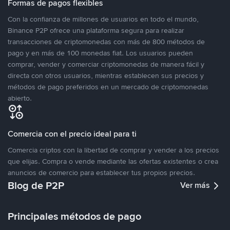
Formas de pagos flexibles
Con la confianza de millones de usuarios en todo el mundo,
Binance P2P ofrece una plataforma segura para realizar
transacciones de criptomonedas con más de 800 métodos de
pago y en más de 100 monedas fiat. Los usuarios pueden
comprar, vender y comerciar criptomonedas de manera fácil y
directa con otros usuarios, mientras establecen sus precios y
métodos de pago preferidos en un mercado de criptomonedas
abierto.
Comercia con el precio ideal para ti
Comercia criptos con la libertad de comprar y vender a los precios
que elijas. Compra o vende mediante las ofertas existentes o crea
anuncios de comercio para establecer tus propios precios.
Blog de P2P
Ver más
Principales métodos de pago