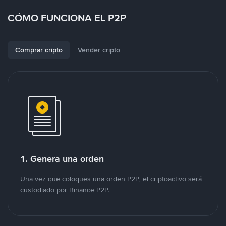
CÓMO FUNCIONA EL P2P
Comprar cripto
Vender cripto
1. Genera una orden
Una vez que coloques una orden P2P, el criptoactivo será
custodiado por Binance P2P.