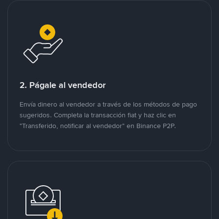
2. Págale al vendedor
Envía dinero al vendedor a través de los métodos de pago
sugeridos. Completa la transacción fiat y haz clic en
"Transferido, notificar al vendedor" en Binance P2P.