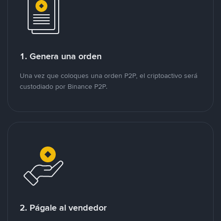
1. Genera una orden
Una vez que coloques una orden P2P, el criptoactivo será
custodiado por Binance P2P.
2. Págale al vendedor