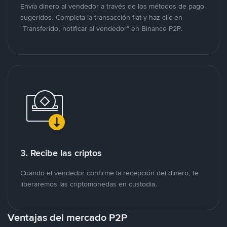
Envía dinero al vendedor a través de los métodos de pago
sugeridos. Completa la transacción fiat y haz clic en
"Transferido, notificar al vendedor" en Binance P2P.
3. Recibe las criptos
Cuando el vendedor confirme la recepción del dinero, te
liberaremos las criptomonedas en custodia.
Ventajas del mercado P2P