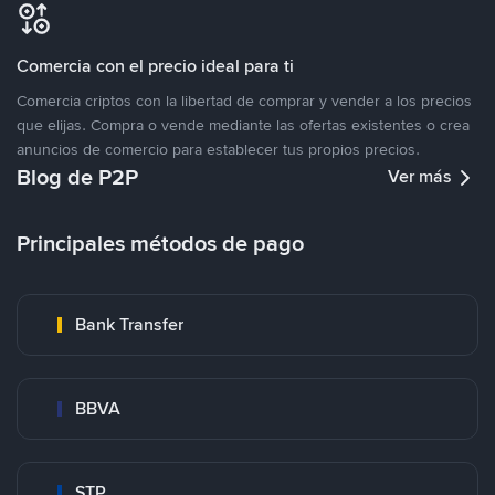
Comercia con el precio ideal para ti
Comercia criptos con la libertad de comprar y vender a los precios
que elijas. Compra o vende mediante las ofertas existentes o crea
anuncios de comercio para establecer tus propios precios.
Blog de P2P
Ver más
Principales métodos de pago
Bank Transfer
BBVA
STP