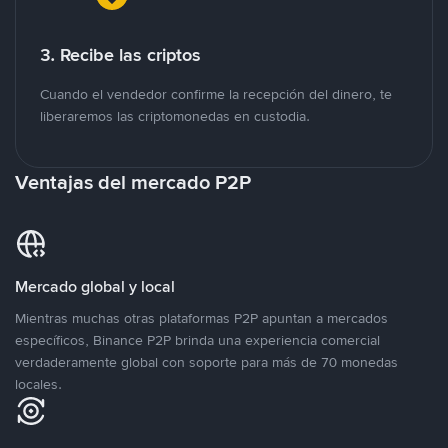
3. Recibe las criptos
Cuando el vendedor confirme la recepción del dinero, te
liberaremos las criptomonedas en custodia.
Ventajas del mercado P2P
Mercado global y local
Mientras muchas otras plataformas P2P apuntan a mercados
específicos, Binance P2P brinda una experiencia comercial
verdaderamente global con soporte para más de 70 monedas
locales.