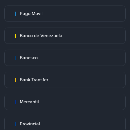
Pago Movil
Banco de Venezuela
Banesco
Bank Transfer
Mercantil
Provincial