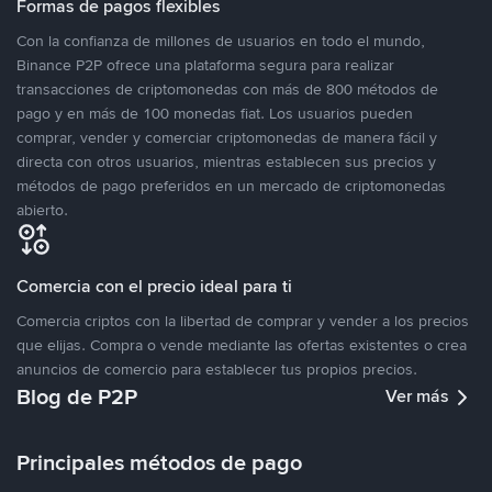
Formas de pagos flexibles
Con la confianza de millones de usuarios en todo el mundo,
Binance P2P ofrece una plataforma segura para realizar
transacciones de criptomonedas con más de 800 métodos de
pago y en más de 100 monedas fiat. Los usuarios pueden
comprar, vender y comerciar criptomonedas de manera fácil y
directa con otros usuarios, mientras establecen sus precios y
métodos de pago preferidos en un mercado de criptomonedas
abierto.
Comercia con el precio ideal para ti
Comercia criptos con la libertad de comprar y vender a los precios
que elijas. Compra o vende mediante las ofertas existentes o crea
anuncios de comercio para establecer tus propios precios.
Blog de P2P
Ver más
Principales métodos de pago