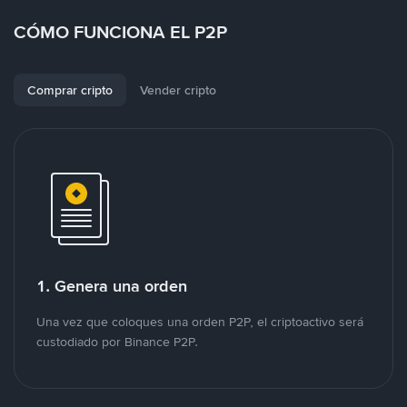
CÓMO FUNCIONA EL P2P
Comprar cripto
Vender cripto
1. Genera una orden
Una vez que coloques una orden P2P, el criptoactivo será
custodiado por Binance P2P.