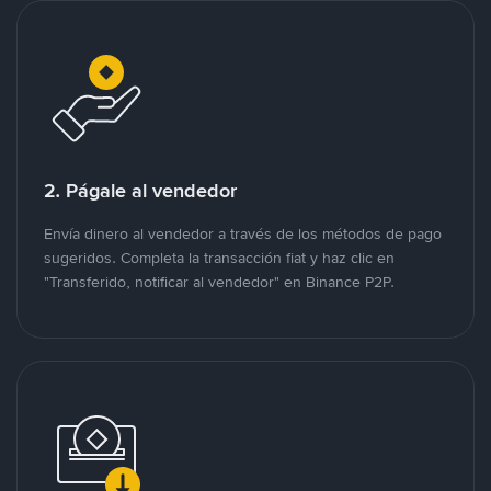
2. Págale al vendedor
Envía dinero al vendedor a través de los métodos de pago
sugeridos. Completa la transacción fiat y haz clic en
"Transferido, notificar al vendedor" en Binance P2P.