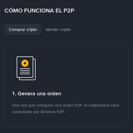
CÓMO FUNCIONA EL P2P
Comprar cripto
Vender cripto
1. Genera una orden
Una vez que coloques una orden P2P, el criptoactivo será
custodiado por Binance P2P.