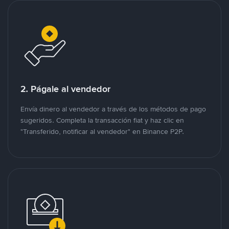
2. Págale al vendedor
Envía dinero al vendedor a través de los métodos de pago
sugeridos. Completa la transacción fiat y haz clic en
"Transferido, notificar al vendedor" en Binance P2P.