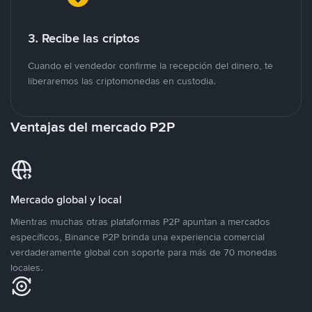
3. Recibe las criptos
Cuando el vendedor confirme la recepción del dinero, te
liberaremos las criptomonedas en custodia.
Ventajas del mercado P2P
Mercado global y local
Mientras muchas otras plataformas P2P apuntan a mercados
específicos, Binance P2P brinda una experiencia comercial
verdaderamente global con soporte para más de 70 monedas
locales.