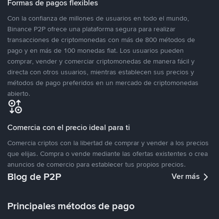
Formas de pagos flexibles
Con la confianza de millones de usuarios en todo el mundo,
Binance P2P ofrece una plataforma segura para realizar
transacciones de criptomonedas con más de 800 métodos de
pago y en más de 100 monedas fiat. Los usuarios pueden
comprar, vender y comerciar criptomonedas de manera fácil y
directa con otros usuarios, mientras establecen sus precios y
métodos de pago preferidos en un mercado de criptomonedas
abierto.
Comercia con el precio ideal para ti
Comercia criptos con la libertad de comprar y vender a los precios
que elijas. Compra o vende mediante las ofertas existentes o crea
anuncios de comercio para establecer tus propios precios.
Blog de P2P
Ver más
Principales métodos de pago