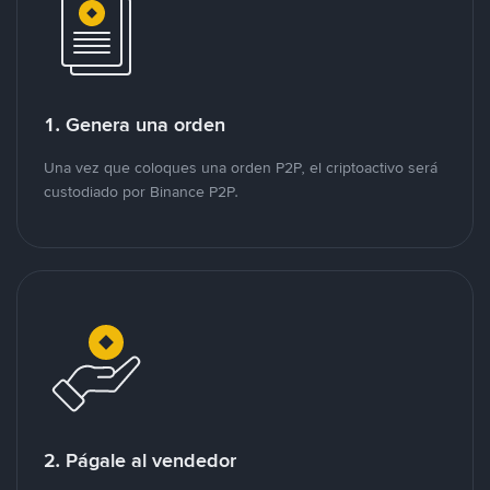
1. Genera una orden
Una vez que coloques una orden P2P, el criptoactivo será
custodiado por Binance P2P.
2. Págale al vendedor