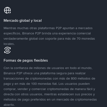
Mercado global y local
Mientras muchas otras plataformas P2P apuntan a mercados
específicos, Binance P2P brinda una experiencia comercial
verdaderamente global con soporte para más de 70 monedas
locales.
Formas de pagos flexibles
Con la confianza de millones de usuarios en todo el mundo,
Binance P2P ofrece una plataforma segura para realizar
transacciones de criptomonedas con más de 800 métodos de
pago y en más de 100 monedas fiat. Los usuarios pueden
comprar, vender y comerciar criptomonedas de manera fácil y
directa con otros usuarios, mientras establecen sus precios y
métodos de pago preferidos en un mercado de criptomonedas
abierto.