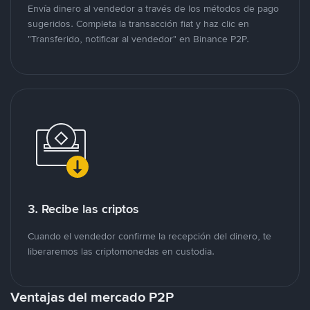
Envía dinero al vendedor a través de los métodos de pago
sugeridos. Completa la transacción fiat y haz clic en
"Transferido, notificar al vendedor" en Binance P2P.
3. Recibe las criptos
Cuando el vendedor confirme la recepción del dinero, te
liberaremos las criptomonedas en custodia.
Ventajas del mercado P2P