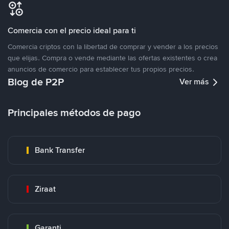
Comercia con el precio ideal para ti
Comercia criptos con la libertad de comprar y vender a los precios
que elijas. Compra o vende mediante las ofertas existentes o crea
anuncios de comercio para establecer tus propios precios.
Blog de P2P
Ver más
Principales métodos de pago
Bank Transfer
Ziraat
Garanti