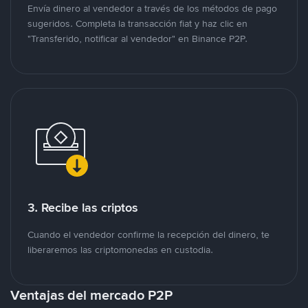
Envía dinero al vendedor a través de los métodos de pago
sugeridos. Completa la transacción fiat y haz clic en
"Transferido, notificar al vendedor" en Binance P2P.
3. Recibe las criptos
Cuando el vendedor confirme la recepción del dinero, te
liberaremos las criptomonedas en custodia.
Ventajas del mercado P2P