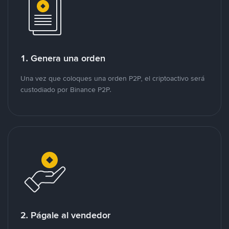
1. Genera una orden
Una vez que coloques una orden P2P, el criptoactivo será
custodiado por Binance P2P.
2. Págale al vendedor