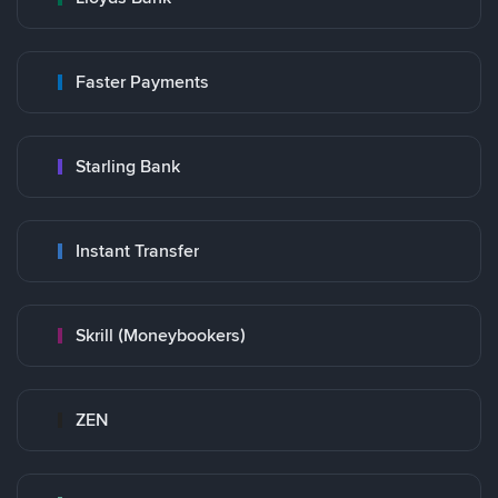
Faster Payments
Starling Bank
Instant Transfer
Skrill (Moneybookers)
ZEN