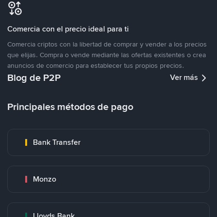
Comercia con el precio ideal para ti
Comercia criptos con la libertad de comprar y vender a los precios
que elijas. Compra o vende mediante las ofertas existentes o crea
anuncios de comercio para establecer tus propios precios.
Blog de P2P
Ver más
Principales métodos de pago
Bank Transfer
Monzo
Lloyds Bank