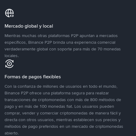
Mercado global y local
Mientras muchas otras plataformas P2P apuntan a mercados
específicos, Binance P2P brinda una experiencia comercial
verdaderamente global con soporte para más de 70 monedas
locales.
Formas de pagos flexibles
Con la confianza de millones de usuarios en todo el mundo,
Binance P2P ofrece una plataforma segura para realizar
transacciones de criptomonedas con más de 800 métodos de
pago y en más de 100 monedas fiat. Los usuarios pueden
comprar, vender y comerciar criptomonedas de manera fácil y
directa con otros usuarios, mientras establecen sus precios y
métodos de pago preferidos en un mercado de criptomonedas
abierto.