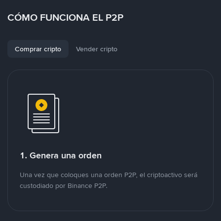
CÓMO FUNCIONA EL P2P
Comprar cripto
Vender cripto
1. Genera una orden
Una vez que coloques una orden P2P, el criptoactivo será
custodiado por Binance P2P.