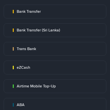
Bank Transfer
Bank Transfer (Sri Lanka)
Trans Bank
eZCash
Airtime Mobile Top-Up
ABA