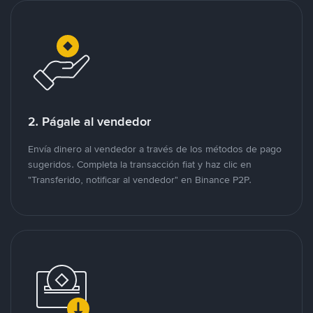
2. Págale al vendedor
Envía dinero al vendedor a través de los métodos de pago
sugeridos. Completa la transacción fiat y haz clic en
"Transferido, notificar al vendedor" en Binance P2P.