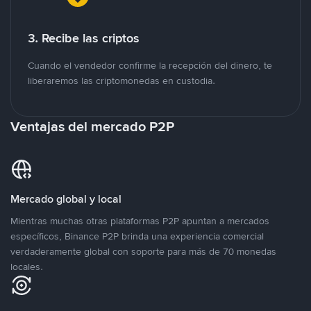
3. Recibe las criptos
Cuando el vendedor confirme la recepción del dinero, te
liberaremos las criptomonedas en custodia.
Ventajas del mercado P2P
Mercado global y local
Mientras muchas otras plataformas P2P apuntan a mercados
específicos, Binance P2P brinda una experiencia comercial
verdaderamente global con soporte para más de 70 monedas
locales.