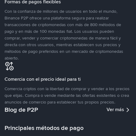
Formas de pagos flexibles
Con la confianza de millones de usuarios en todo el mundo,
Binance P2P ofrece una plataforma segura para realizar
transacciones de criptomonedas con más de 800 métodos de
pago y en más de 100 monedas fiat. Los usuarios pueden
comprar, vender y comerciar criptomonedas de manera fácil y
directa con otros usuarios, mientras establecen sus precios y
métodos de pago preferidos en un mercado de criptomonedas
abierto.
Comercia con el precio ideal para ti
Comercia criptos con la libertad de comprar y vender a los precios
que elijas. Compra o vende mediante las ofertas existentes o crea
anuncios de comercio para establecer tus propios precios.
Blog de P2P
Ver más
Principales métodos de pago