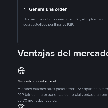
1. Genera una orden
Una vez que coloques una orden P2P, el criptoactivo
será custodiado por Binance P2P.
Ventajas del mercad
Mercado global y local
Mientras muchas otras plataformas P2P apuntan a mer
P2P brinda una experiencia comercial verdaderamente
de 70 monedas locales.