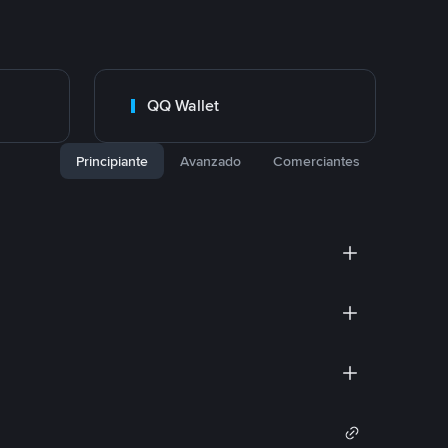
QQ Wallet
Principiante
Avanzado
Comerciantes