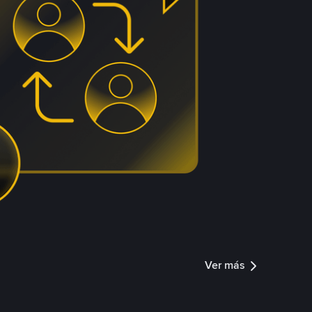
Ver más