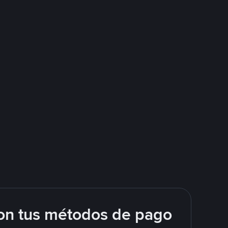
on tus métodos de pago