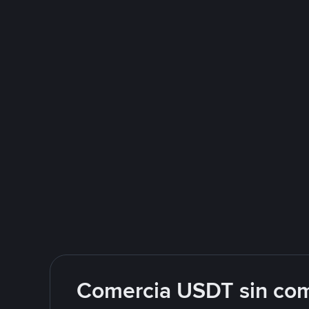
Comercia USDT sin com