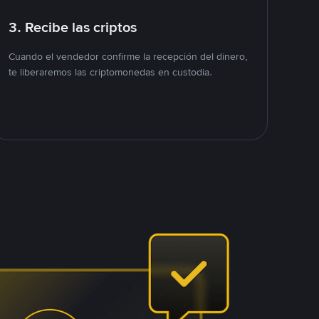
3. Recibe las criptos
Cuando el vendedor confirme la recepción del dinero,
te liberaremos las criptomonedas en custodia.