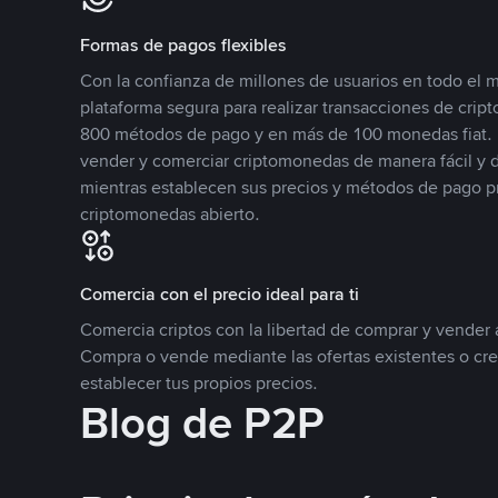
Formas de pagos flexibles
Con la confianza de millones de usuarios en todo el
plataforma segura para realizar transacciones de cr
800 métodos de pago y en más de 100 monedas fiat. 
vender y comerciar criptomonedas de manera fácil y di
mientras establecen sus precios y métodos de pago p
criptomonedas abierto.
Comercia con el precio ideal para ti
Comercia criptos con la libertad de comprar y vender a
Compra o vende mediante las ofertas existentes o cr
establecer tus propios precios.
Blog de P2P