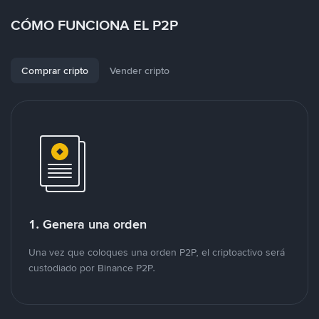
CÓMO FUNCIONA EL P2P
Comprar cripto
Vender cripto
1. Genera una orden
Una vez que coloques una orden P2P, el criptoactivo será
custodiado por Binance P2P.