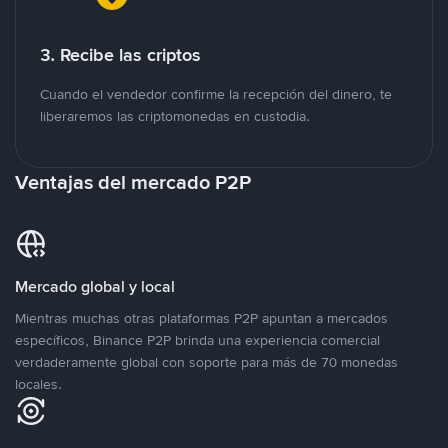
3. Recibe las criptos
Cuando el vendedor confirme la recepción del dinero, te
liberaremos las criptomonedas en custodia.
Ventajas del mercado P2P
Mercado global y local
Mientras muchas otras plataformas P2P apuntan a mercados
específicos, Binance P2P brinda una experiencia comercial
verdaderamente global con soporte para más de 70 monedas
locales.