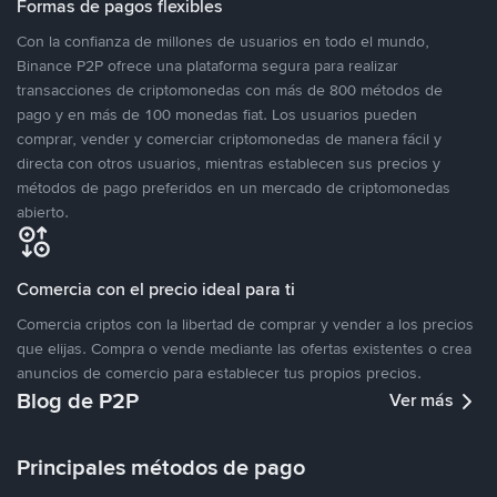
Formas de pagos flexibles
Con la confianza de millones de usuarios en todo el mundo,
Binance P2P ofrece una plataforma segura para realizar
transacciones de criptomonedas con más de 800 métodos de
pago y en más de 100 monedas fiat. Los usuarios pueden
comprar, vender y comerciar criptomonedas de manera fácil y
directa con otros usuarios, mientras establecen sus precios y
métodos de pago preferidos en un mercado de criptomonedas
abierto.
Comercia con el precio ideal para ti
Comercia criptos con la libertad de comprar y vender a los precios
que elijas. Compra o vende mediante las ofertas existentes o crea
anuncios de comercio para establecer tus propios precios.
Blog de P2P
Ver más
Principales métodos de pago