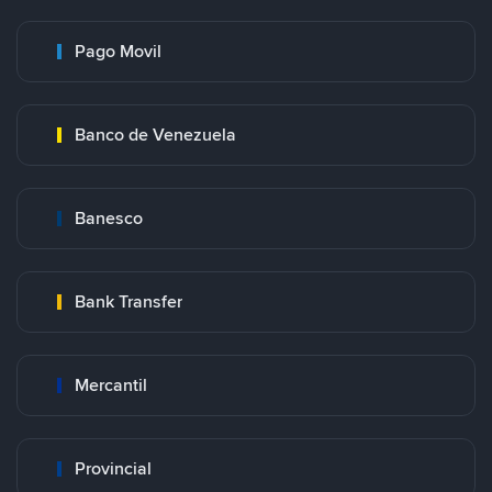
Pago Movil
Banco de Venezuela
Banesco
Bank Transfer
Mercantil
Provincial