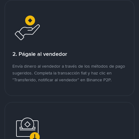
2. Págale al vendedor
Envía dinero al vendedor a través de los métodos de pago
sugeridos. Completa la transacción fiat y haz clic en
"Transferido, notificar al vendedor" en Binance P2P.