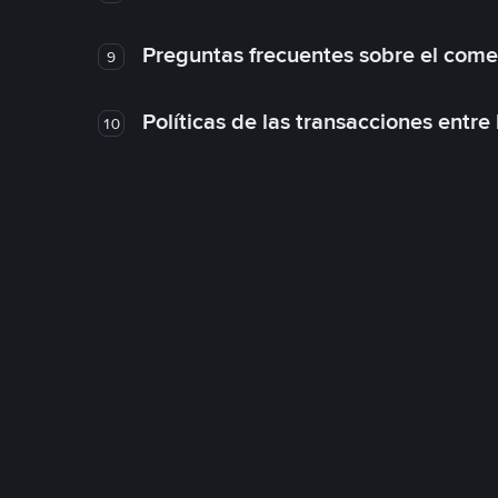
Preguntas frecuentes sobre el come
9
Políticas de las transacciones entre
10