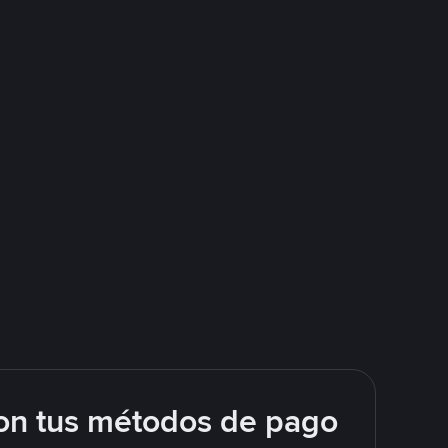
on tus métodos de pago