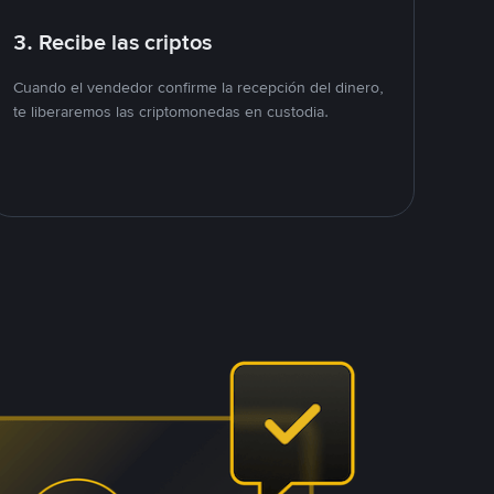
3. Recibe las criptos
Cuando el vendedor confirme la recepción del dinero,
te liberaremos las criptomonedas en custodia.