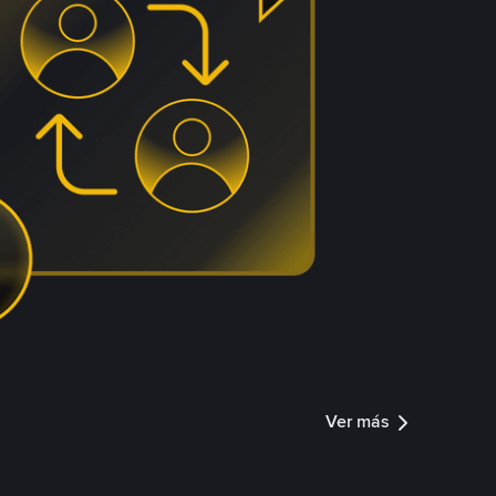
Ver más