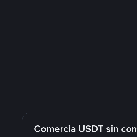
Comercia USDT sin com