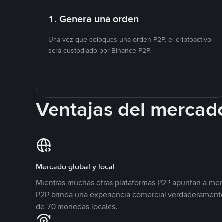
1. Genera una orden
Una vez que coloques una orden P2P, el criptoactivo
será custodiado por Binance P2P.
Ventajas del mercad
Mercado global y local
Mientras muchas otras plataformas P2P apuntan a mer
P2P brinda una experiencia comercial verdaderamente
de 70 monedas locales.