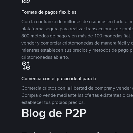
Formas de pagos flexibles
Con la confianza de millones de usuarios en todo el
plataforma segura para realizar transacciones de cr
800 métodos de pago y en más de 100 monedas fiat. 
vender y comerciar criptomonedas de manera fácil y di
mientras establecen sus precios y métodos de pago p
criptomonedas abierto.
Comercia con el precio ideal para ti
Comercia criptos con la libertad de comprar y vender a
Compra o vende mediante las ofertas existentes o cr
establecer tus propios precios.
Blog de P2P