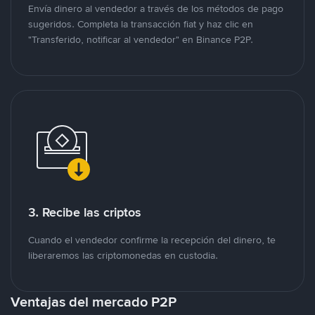
Envía dinero al vendedor a través de los métodos de pago
sugeridos. Completa la transacción fiat y haz clic en
"Transferido, notificar al vendedor" en Binance P2P.
3. Recibe las criptos
Cuando el vendedor confirme la recepción del dinero, te
liberaremos las criptomonedas en custodia.
Ventajas del mercado P2P