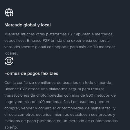
Mercado global y local
Mientras muchas otras plataformas P2P apuntan a mercados
específicos, Binance P2P brinda una experiencia comercial
verdaderamente global con soporte para más de 70 monedas
locales.
Formas de pagos flexibles
Con la confianza de millones de usuarios en todo el mundo,
Binance P2P ofrece una plataforma segura para realizar
transacciones de criptomonedas con más de 800 métodos de
pago y en más de 100 monedas fiat. Los usuarios pueden
comprar, vender y comerciar criptomonedas de manera fácil y
directa con otros usuarios, mientras establecen sus precios y
métodos de pago preferidos en un mercado de criptomonedas
abierto.