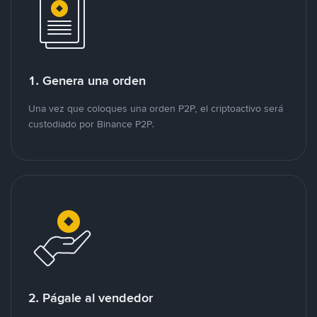
1. Genera una orden
Una vez que coloques una orden P2P, el criptoactivo será
custodiado por Binance P2P.
2. Págale al vendedor