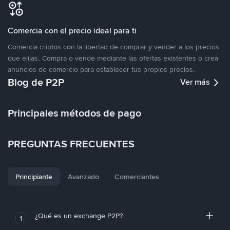
Comercia con el precio ideal para ti
Comercia criptos con la libertad de comprar y vender a los precios
que elijas. Compra o vende mediante las ofertas existentes o crea
anuncios de comercio para establecer tus propios precios.
Blog de P2P
Ver más
Principales métodos de pago
PREGUNTAS FRECUENTES
Principiante
Avanzado
Comerciantes
¿Qué es un exchange P2P?
1