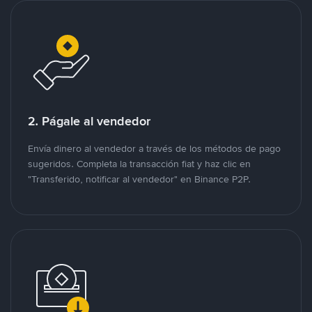
2. Págale al vendedor
Envía dinero al vendedor a través de los métodos de pago
sugeridos. Completa la transacción fiat y haz clic en
"Transferido, notificar al vendedor" en Binance P2P.