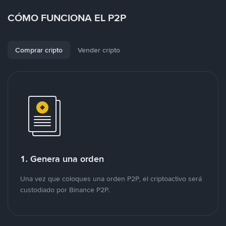
CÓMO FUNCIONA EL P2P
Comprar cripto
Vender cripto
1. Genera una orden
Una vez que coloques una orden P2P, el criptoactivo será
custodiado por Binance P2P.