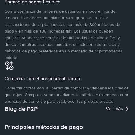
Formas de pagos flexibles
Con la confianza de millones de usuarios en todo el mundo,
Binance P2P ofrece una plataforma segura para realizar
transacciones de criptomonedas con más de 800 métodos de
pago y en más de 100 monedas fiat. Los usuarios pueden
comprar, vender y comerciar criptomonedas de manera fácil y
directa con otros usuarios, mientras establecen sus precios y
métodos de pago preferidos en un mercado de criptomonedas
abierto.
Comercia con el precio ideal para ti
Comercia criptos con la libertad de comprar y vender a los precios
que elijas. Compra o vende mediante las ofertas existentes o crea
anuncios de comercio para establecer tus propios precios.
Blog de P2P
Ver más
Principales métodos de pago