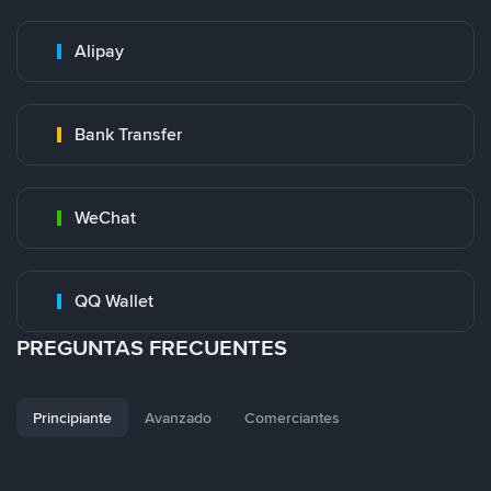
Alipay
Bank Transfer
WeChat
QQ Wallet
PREGUNTAS FRECUENTES
Principiante
Avanzado
Comerciantes