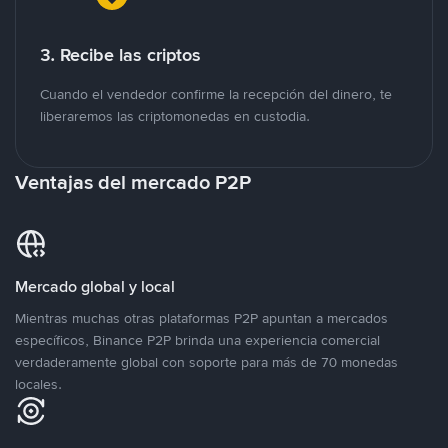
3. Recibe las criptos
Cuando el vendedor confirme la recepción del dinero, te
liberaremos las criptomonedas en custodia.
Ventajas del mercado P2P
Mercado global y local
Mientras muchas otras plataformas P2P apuntan a mercados
específicos, Binance P2P brinda una experiencia comercial
verdaderamente global con soporte para más de 70 monedas
locales.