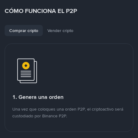
CÓMO FUNCIONA EL P2P
Comprar cripto
Vender cripto
1. Genera una orden
Una vez que coloques una orden P2P, el criptoactivo será
custodiado por Binance P2P.