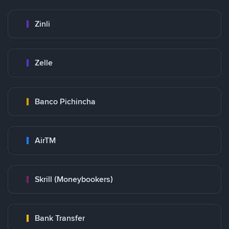
Zinli
Zelle
Banco Pichincha
AirTM
Skrill (Moneybookers)
Bank Transfer