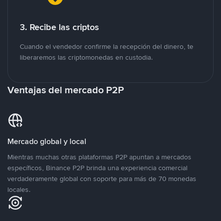
3. Recibe las criptos
Cuando el vendedor confirme la recepción del dinero, te
liberaremos las criptomonedas en custodia.
Ventajas del mercado P2P
Mercado global y local
Mientras muchas otras plataformas P2P apuntan a mercados
específicos, Binance P2P brinda una experiencia comercial
verdaderamente global con soporte para más de 70 monedas
locales.