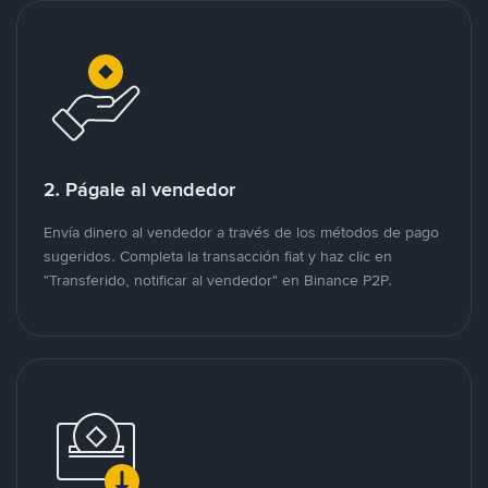
2. Págale al vendedor
Envía dinero al vendedor a través de los métodos de pago
sugeridos. Completa la transacción fiat y haz clic en
"Transferido, notificar al vendedor" en Binance P2P.