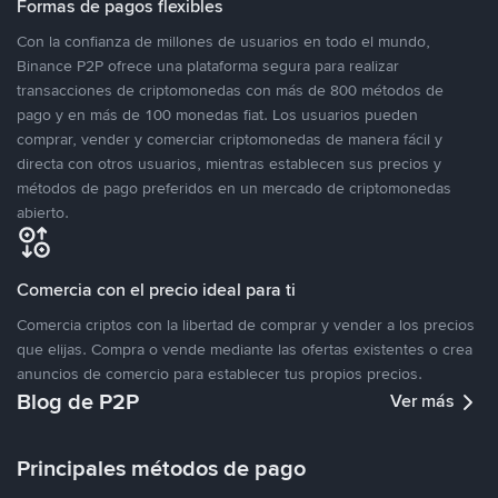
Formas de pagos flexibles
Con la confianza de millones de usuarios en todo el mundo,
Binance P2P ofrece una plataforma segura para realizar
transacciones de criptomonedas con más de 800 métodos de
pago y en más de 100 monedas fiat. Los usuarios pueden
comprar, vender y comerciar criptomonedas de manera fácil y
directa con otros usuarios, mientras establecen sus precios y
métodos de pago preferidos en un mercado de criptomonedas
abierto.
Comercia con el precio ideal para ti
Comercia criptos con la libertad de comprar y vender a los precios
que elijas. Compra o vende mediante las ofertas existentes o crea
anuncios de comercio para establecer tus propios precios.
Blog de P2P
Ver más
Principales métodos de pago