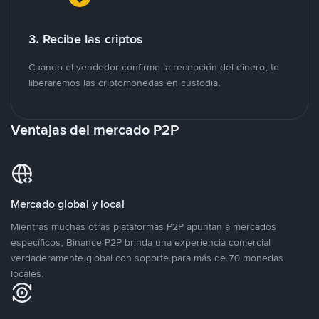
3. Recibe las criptos
Cuando el vendedor confirme la recepción del dinero, te
liberaremos las criptomonedas en custodia.
Ventajas del mercado P2P
Mercado global y local
Mientras muchas otras plataformas P2P apuntan a mercados
específicos, Binance P2P brinda una experiencia comercial
verdaderamente global con soporte para más de 70 monedas
locales.