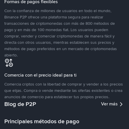
Formas de pagos flexibles
Con la confianza de millones de usuarios en todo el mundo,
Binance P2P ofrece una plataforma segura para realizar
transacciones de criptomonedas con más de 800 métodos de
pago y en más de 100 monedas fiat. Los usuarios pueden
comprar, vender y comerciar criptomonedas de manera fácil y
directa con otros usuarios, mientras establecen sus precios y
métodos de pago preferidos en un mercado de criptomonedas
abierto.
Comercia con el precio ideal para ti
Comercia criptos con la libertad de comprar y vender a los precios
que elijas. Compra o vende mediante las ofertas existentes o crea
anuncios de comercio para establecer tus propios precios.
Blog de P2P
Ver más
Principales métodos de pago