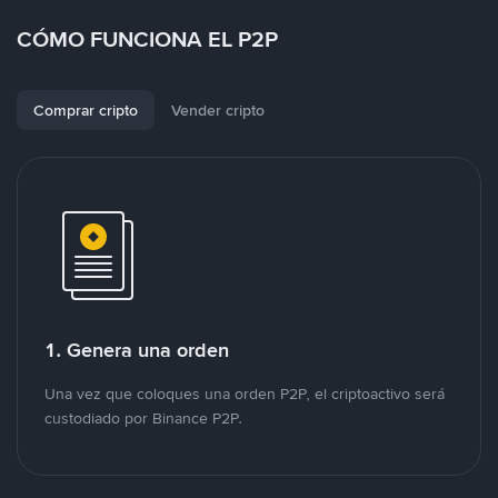
CÓMO FUNCIONA EL P2P
Comprar cripto
Vender cripto
1. Genera una orden
Una vez que coloques una orden P2P, el criptoactivo será
custodiado por Binance P2P.