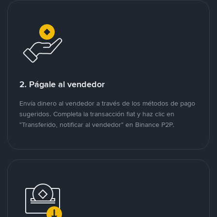
2. Págale al vendedor
Envía dinero al vendedor a través de los métodos de pago
sugeridos. Completa la transacción fiat y haz clic en
"Transferido, notificar al vendedor" en Binance P2P.