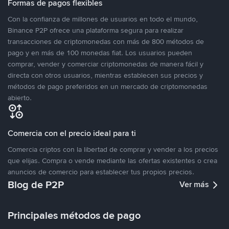
Formas de pagos flexibles
Con la confianza de millones de usuarios en todo el mundo,
Binance P2P ofrece una plataforma segura para realizar
transacciones de criptomonedas con más de 800 métodos de
pago y en más de 100 monedas fiat. Los usuarios pueden
comprar, vender y comerciar criptomonedas de manera fácil y
directa con otros usuarios, mientras establecen sus precios y
métodos de pago preferidos en un mercado de criptomonedas
abierto.
Comercia con el precio ideal para ti
Comercia criptos con la libertad de comprar y vender a los precios
que elijas. Compra o vende mediante las ofertas existentes o crea
anuncios de comercio para establecer tus propios precios.
Blog de P2P
Ver más
Principales métodos de pago