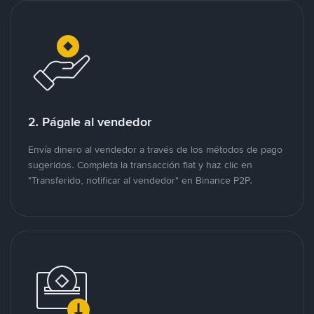
2. Págale al vendedor
Envía dinero al vendedor a través de los métodos de pago
sugeridos. Completa la transacción fiat y haz clic en
"Transferido, notificar al vendedor" en Binance P2P.