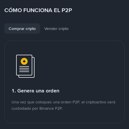
CÓMO FUNCIONA EL P2P
Comprar cripto
Vender cripto
1. Genera una orden
Una vez que coloques una orden P2P, el criptoactivo será
custodiado por Binance P2P.