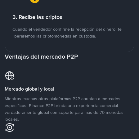
3. Recibe las criptos
Cuando el vendedor confirme la recepción del dinero, te
liberaremos las criptomonedas en custodia.
Ventajas del mercado P2P
Mercado global y local
Mientras muchas otras plataformas P2P apuntan a mercados
específicos, Binance P2P brinda una experiencia comercial
verdaderamente global con soporte para más de 70 monedas
locales.