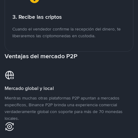
3. Recibe las criptos
Cuando el vendedor confirme la recepción del dinero, te
liberaremos las criptomonedas en custodia.
Ventajas del mercado P2P
Mercado global y local
Mientras muchas otras plataformas P2P apuntan a mercados
específicos, Binance P2P brinda una experiencia comercial
verdaderamente global con soporte para más de 70 monedas
locales.