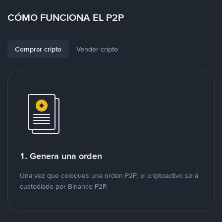
CÓMO FUNCIONA EL P2P
Comprar cripto
Vender cripto
1. Genera una orden
Una vez que coloques una orden P2P, el criptoactivo será
custodiado por Binance P2P.