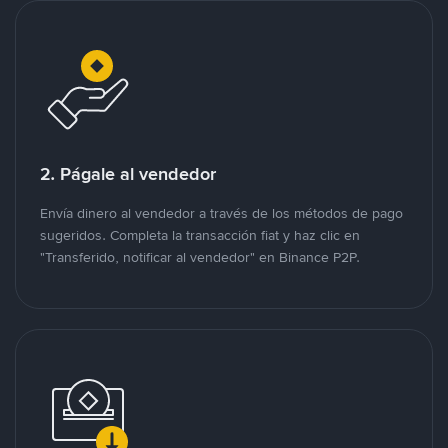
2. Págale al vendedor
Envía dinero al vendedor a través de los métodos de pago
sugeridos. Completa la transacción fiat y haz clic en
"Transferido, notificar al vendedor" en Binance P2P.