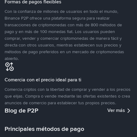
Formas de pagos flexibles
Con la confianza de millones de usuarios en todo el mundo,
Binance P2P ofrece una plataforma segura para realizar
transacciones de criptomonedas con más de 800 métodos de
pago y en más de 100 monedas fiat. Los usuarios pueden
comprar, vender y comerciar criptomonedas de manera fácil y
directa con otros usuarios, mientras establecen sus precios y
métodos de pago preferidos en un mercado de criptomonedas
abierto.
Comercia con el precio ideal para ti
Comercia criptos con la libertad de comprar y vender a los precios
que elijas. Compra o vende mediante las ofertas existentes o crea
anuncios de comercio para establecer tus propios precios.
Blog de P2P
Ver más
Principales métodos de pago