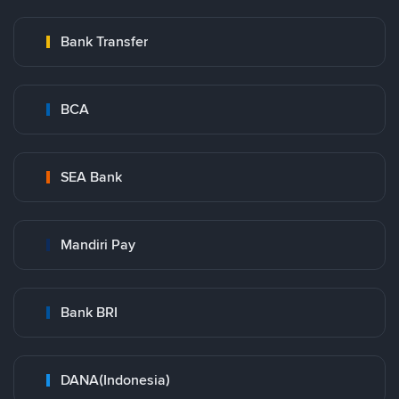
Bank Transfer
BCA
SEA Bank
Mandiri Pay
Bank BRI
DANA(Indonesia)