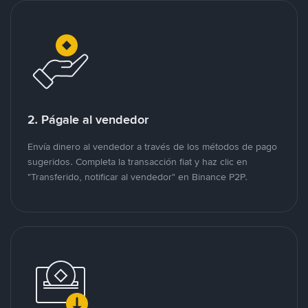
2. Págale al vendedor
Envía dinero al vendedor a través de los métodos de pago
sugeridos. Completa la transacción fiat y haz clic en
"Transferido, notificar al vendedor" en Binance P2P.