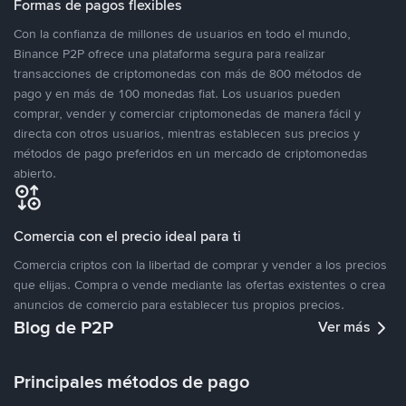
Formas de pagos flexibles
Con la confianza de millones de usuarios en todo el mundo,
Binance P2P ofrece una plataforma segura para realizar
transacciones de criptomonedas con más de 800 métodos de
pago y en más de 100 monedas fiat. Los usuarios pueden
comprar, vender y comerciar criptomonedas de manera fácil y
directa con otros usuarios, mientras establecen sus precios y
métodos de pago preferidos en un mercado de criptomonedas
abierto.
Comercia con el precio ideal para ti
Comercia criptos con la libertad de comprar y vender a los precios
que elijas. Compra o vende mediante las ofertas existentes o crea
anuncios de comercio para establecer tus propios precios.
Blog de P2P
Ver más
Principales métodos de pago