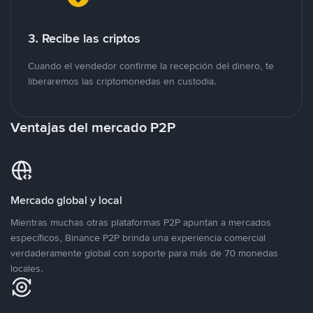
3. Recibe las criptos
Cuando el vendedor confirme la recepción del dinero, te
liberaremos las criptomonedas en custodia.
Ventajas del mercado P2P
Mercado global y local
Mientras muchas otras plataformas P2P apuntan a mercados
específicos, Binance P2P brinda una experiencia comercial
verdaderamente global con soporte para más de 70 monedas
locales.