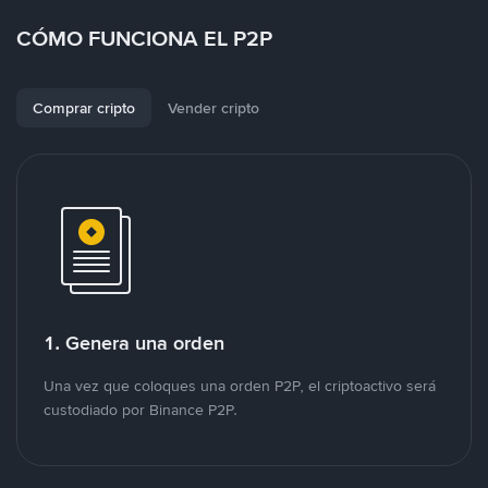
CÓMO FUNCIONA EL P2P
Comprar cripto
Vender cripto
1. Genera una orden
Una vez que coloques una orden P2P, el criptoactivo será
custodiado por Binance P2P.