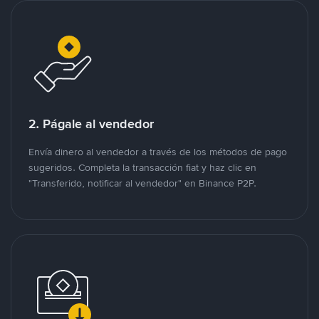
2. Págale al vendedor
Envía dinero al vendedor a través de los métodos de pago
sugeridos. Completa la transacción fiat y haz clic en
"Transferido, notificar al vendedor" en Binance P2P.