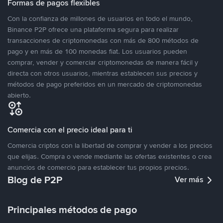
Formas de pagos flexibles
Con la confianza de millones de usuarios en todo el mundo,
Binance P2P ofrece una plataforma segura para realizar
transacciones de criptomonedas con más de 800 métodos de
pago y en más de 100 monedas fiat. Los usuarios pueden
comprar, vender y comerciar criptomonedas de manera fácil y
directa con otros usuarios, mientras establecen sus precios y
métodos de pago preferidos en un mercado de criptomonedas
abierto.
Comercia con el precio ideal para ti
Comercia criptos con la libertad de comprar y vender a los precios
que elijas. Compra o vende mediante las ofertas existentes o crea
anuncios de comercio para establecer tus propios precios.
Blog de P2P
Ver más
Principales métodos de pago