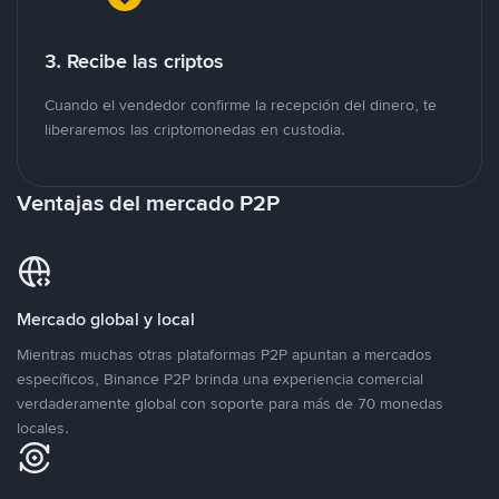
3. Recibe las criptos
Cuando el vendedor confirme la recepción del dinero, te
liberaremos las criptomonedas en custodia.
Ventajas del mercado P2P
Mercado global y local
Mientras muchas otras plataformas P2P apuntan a mercados
específicos, Binance P2P brinda una experiencia comercial
verdaderamente global con soporte para más de 70 monedas
locales.