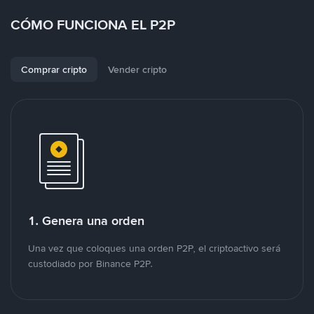
CÓMO FUNCIONA EL P2P
Comprar cripto
Vender cripto
1. Genera una orden
Una vez que coloques una orden P2P, el criptoactivo será
custodiado por Binance P2P.