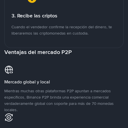
3. Recibe las criptos
Cuando el vendedor confirme la recepción del dinero, te
liberaremos las criptomonedas en custodia.
Ventajas del mercado P2P
Mercado global y local
Mientras muchas otras plataformas P2P apuntan a mercados
específicos, Binance P2P brinda una experiencia comercial
verdaderamente global con soporte para más de 70 monedas
locales.