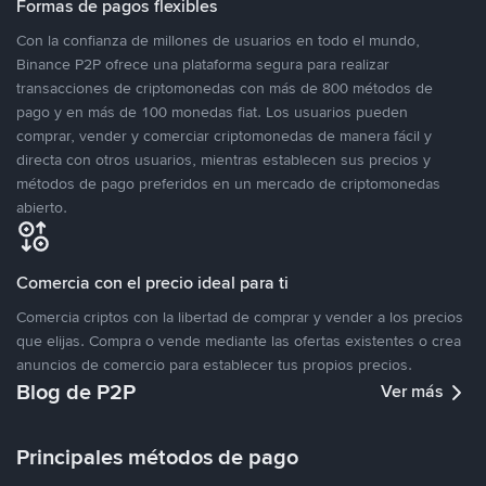
Formas de pagos flexibles
Con la confianza de millones de usuarios en todo el mundo,
Binance P2P ofrece una plataforma segura para realizar
transacciones de criptomonedas con más de 800 métodos de
pago y en más de 100 monedas fiat. Los usuarios pueden
comprar, vender y comerciar criptomonedas de manera fácil y
directa con otros usuarios, mientras establecen sus precios y
métodos de pago preferidos en un mercado de criptomonedas
abierto.
Comercia con el precio ideal para ti
Comercia criptos con la libertad de comprar y vender a los precios
que elijas. Compra o vende mediante las ofertas existentes o crea
anuncios de comercio para establecer tus propios precios.
Blog de P2P
Ver más
Principales métodos de pago