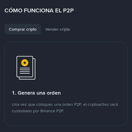
CÓMO FUNCIONA EL P2P
Comprar cripto
Vender cripto
1. Genera una orden
Una vez que coloques una orden P2P, el criptoactivo será
custodiado por Binance P2P.