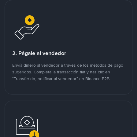
2. Págale al vendedor
Envía dinero al vendedor a través de los métodos de pago
sugeridos. Completa la transacción fiat y haz clic en
"Transferido, notificar al vendedor" en Binance P2P.