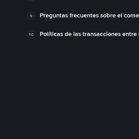
Preguntas frecuentes sobre el come
9
Políticas de las transacciones entre
10