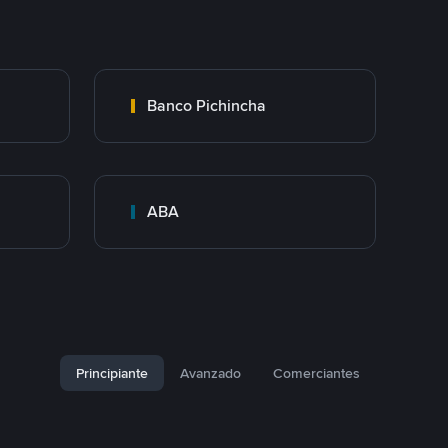
Banco Pichincha
ABA
Principiante
Avanzado
Comerciantes