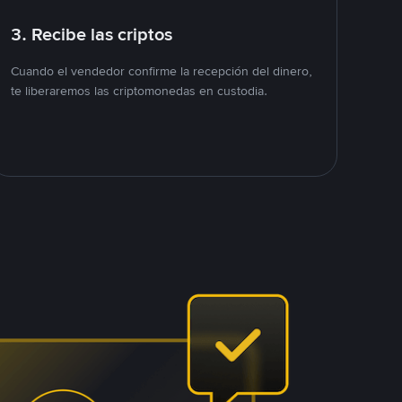
3. Recibe las criptos
Cuando el vendedor confirme la recepción del dinero,
te liberaremos las criptomonedas en custodia.