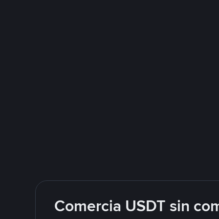
Comercia USDT sin com