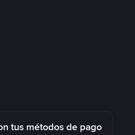
on tus métodos de pago