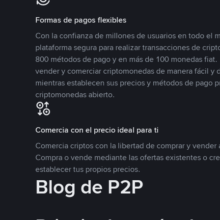
Formas de pagos flexibles
Con la confianza de millones de usuarios en todo el
plataforma segura para realizar transacciones de cr
800 métodos de pago y en más de 100 monedas fiat. 
vender y comerciar criptomonedas de manera fácil y di
mientras establecen sus precios y métodos de pago p
criptomonedas abierto.
Comercia con el precio ideal para ti
Comercia criptos con la libertad de comprar y vender a
Compra o vende mediante las ofertas existentes o cr
establecer tus propios precios.
Blog de P2P