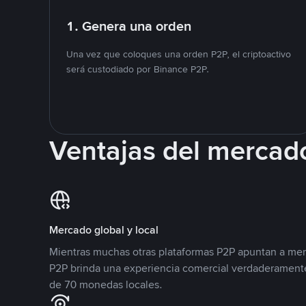
1. Genera una orden
Una vez que coloques una orden P2P, el criptoactivo
será custodiado por Binance P2P.
Ventajas del mercad
Mercado global y local
Mientras muchas otras plataformas P2P apuntan a mer
P2P brinda una experiencia comercial verdaderamente
de 70 monedas locales.