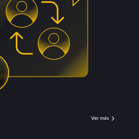
Ver más