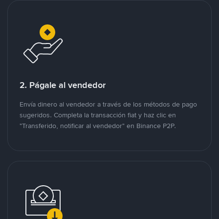
2. Págale al vendedor
Envía dinero al vendedor a través de los métodos de pago
sugeridos. Completa la transacción fiat y haz clic en
"Transferido, notificar al vendedor" en Binance P2P.