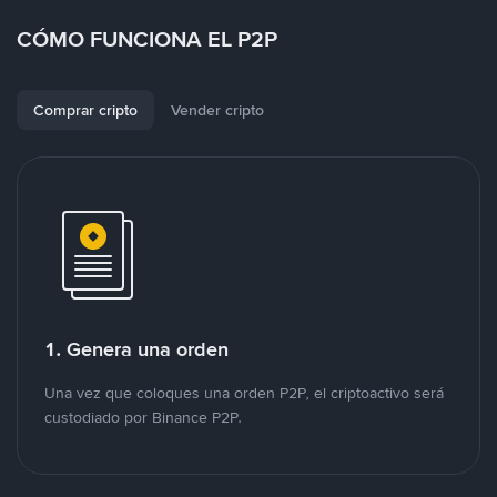
CÓMO FUNCIONA EL P2P
Comprar cripto
Vender cripto
1. Genera una orden
Una vez que coloques una orden P2P, el criptoactivo será
custodiado por Binance P2P.