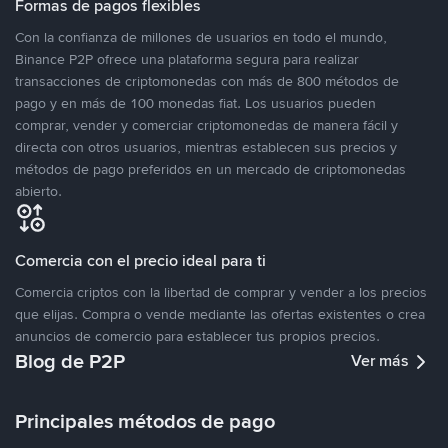
Formas de pagos flexibles
Con la confianza de millones de usuarios en todo el mundo,
Binance P2P ofrece una plataforma segura para realizar
transacciones de criptomonedas con más de 800 métodos de
pago y en más de 100 monedas fiat. Los usuarios pueden
comprar, vender y comerciar criptomonedas de manera fácil y
directa con otros usuarios, mientras establecen sus precios y
métodos de pago preferidos en un mercado de criptomonedas
abierto.
Comercia con el precio ideal para ti
Comercia criptos con la libertad de comprar y vender a los precios
que elijas. Compra o vende mediante las ofertas existentes o crea
anuncios de comercio para establecer tus propios precios.
Blog de P2P
Ver más
Principales métodos de pago