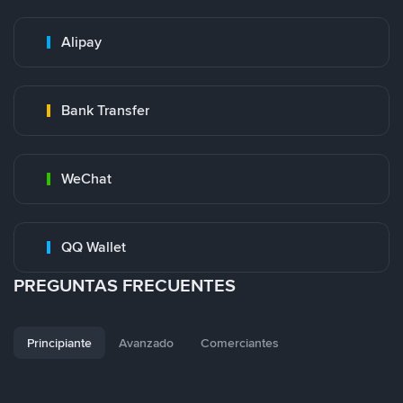
Alipay
Bank Transfer
WeChat
QQ Wallet
PREGUNTAS FRECUENTES
Principiante
Avanzado
Comerciantes