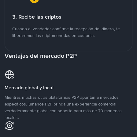
3. Recibe las criptos
Cuando el vendedor confirme la recepción del dinero, te
liberaremos las criptomonedas en custodia.
Ventajas del mercado P2P
Mercado global y local
Mientras muchas otras plataformas P2P apuntan a mercados
específicos, Binance P2P brinda una experiencia comercial
verdaderamente global con soporte para más de 70 monedas
locales.